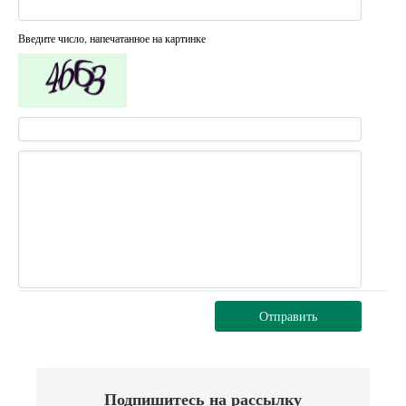
Введите число, напечатанное на картинке
Отправить
Подпишитесь на рассылку