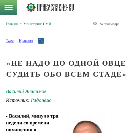
Главная
Мониторинг СМИ
74 просмотра
Tweet
Нравится
«НЕ НАДО ПО ОДНОЙ ОВЦЕ
СУДИТЬ ОБО ВСЕМ СТАДЕ»
Василий Анисимов
Источник:
Радонеж
- Василий, минуло три
недели со времени
похищения и