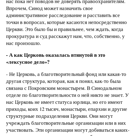
нас пока нет поводов не доверять правоохранителям.
Впрочем, Синод может назначить свое
административное расследование и расставить все
точки в вопросах, которые касаются непосредственно
Церкви. Это было бы и правильнее, чем ждать, когда
прокуратура и суд расскажут нам, что, собственно, у
нас произошло.
- А как Церковь оказалась втянутой в это
«лексусное дело»?
- Не Церковь, а благотворительный фонд или какая-то
другая структура, которая, как я понял, как-то была
связана с Покровским монастырем. В Синодальном
отделе по благотворительности о ней никто не знает. У
нас Церковь не имеет статуса юрлица, но его имеют
приходы, коих 12 тысяч, монастыри, епархии и другие
структурные подразделения Церкви. Они могут
учреждать благотворительные организации или в них
участвовать. Эти организации могут добиваться каких-