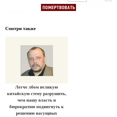
Смотри также
Легче лбом великую
китайскую стену разрушить,
чем нашу власть и
бюрократию подвигнуть к
решению насущных