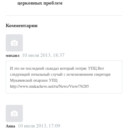
церковных проблем
Комментарии
10 июля 2013, 18:37
михаил
И это не последний скандал который потряс УПЦ.Вот
следующий печальный случай с исчезновением секретаря
Мукачевской епархии УПЦ
http://www.mukachevo.net/ru/News/View/76285
10 июля 2013, 17:09
Анна