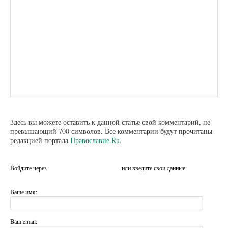
Здесь вы можете оставить к данной статье свой комментарий, не
превышающий 700 символов. Все комментарии будут прочитаны
редакцией портала
Православие.Ru
.
Войдите через
или введите свои данные:
Ваше имя:
Ваш email: