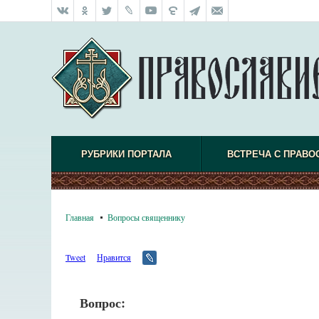
РУБРИКИ ПОРТАЛА
ВСТРЕЧА С ПРАВО
Главная
Вопросы священнику
Tweet
Нравится
Вопрос: