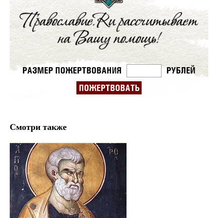
Смотри также