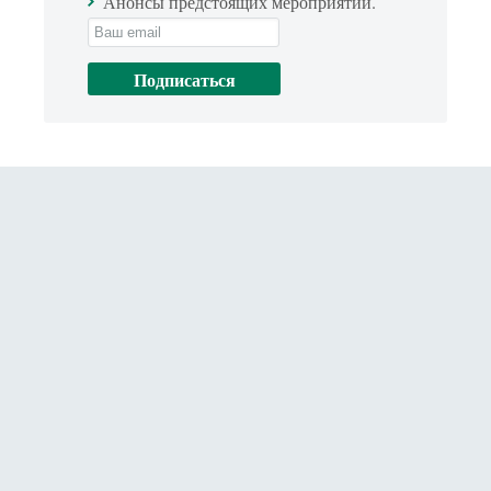
Анонсы предстоящих мероприятий.