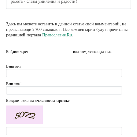
работа - слезы умиления и радости!
Здесь вы можете оставить к данной статье свой комментарий, не
превышающий 700 символов. Все комментарии будут прочитаны
редакцией портала
Православие.Ru
.
Войдите через
или введите свои данные:
Ваше имя:
Ваш email:
Введите число, напечатанное на картинке