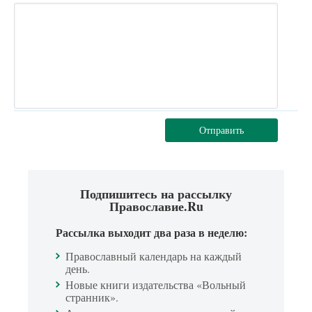
Отправить
Подпишитесь на рассылку
Православие.Ru
Рассылка выходит два раза в неделю:
Православный календарь на каждый
день.
Новые книги издательства «Вольный
странник».