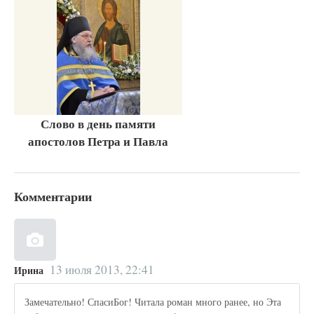
Слово в день памяти
апостолов Петра и Павла
Комментарии
13 июля 2013, 22:41
Ирина
Замечательно! СпасиБог! Читала роман много ранее, но Эта