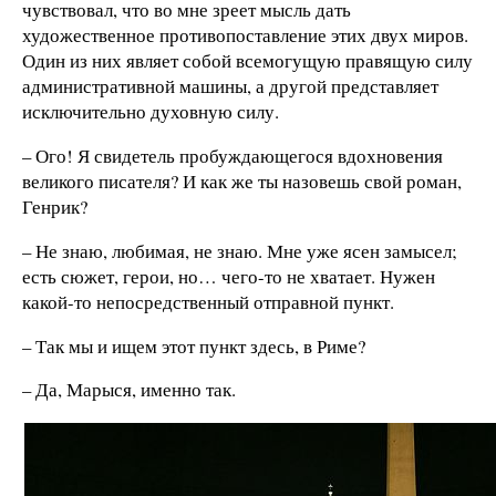
чувствовал, что во мне зреет мысль дать
художественное противопоставление этих двух миров.
Один из них являет собой всемогущую правящую силу
административной машины, а другой представляет
исключительно духовную силу.
– Ого! Я свидетель пробуждающегося вдохновения
великого писателя? И как же ты назовешь свой роман,
Генрик?
– Не знаю, любимая, не знаю. Мне уже ясен замысел;
есть сюжет, герои, но… чего-то не хватает. Нужен
какой-то непосредственный отправной пункт.
– Так мы и ищем этот пункт здесь, в Риме?
– Да, Марыся, именно так.