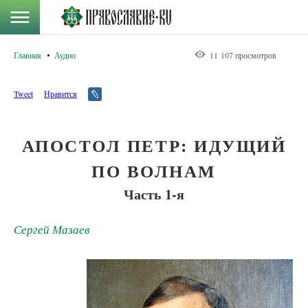
Главная
Аудио
11 107 просмотров
Tweet
Нравится
АПОСТОЛ ПЕТР: ИДУЩИЙ
ПО ВОЛНАМ
Часть 1-я
Сергей Мазаев