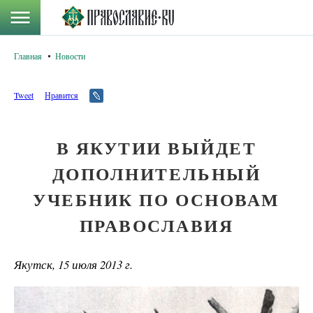
Главная
Новости
Tweet
Нравится
В ЯКУТИИ ВЫЙДЕТ
ДОПОЛНИТЕЛЬНЫЙ
УЧЕБНИК ПО ОСНОВАМ
ПРАВОСЛАВИЯ
Якутск, 15 июля 2013 г.