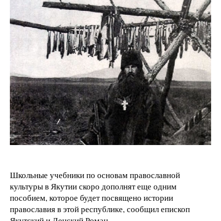
Школьные учебники по основам православной
культуры в Якутии скоро дополнят еще одним
пособием, которое будет посвящено истории
православия в этой республике, сообщил епископ
Якутский и Ленский Роман.