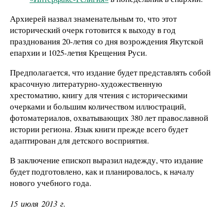
Архиерей назвал знаменательным то, что этот
исторический очерк готовится к выходу в год
празднования 20-летия со дня возрождения Якутской
епархии и 1025-летия Крещения Руси.
Предполагается, что издание будет представлять собой
красочную литературно-художественную
хрестоматию, книгу для чтения с историческими
очерками и большим количеством иллюстраций,
фотоматериалов, охватывающих 380 лет православной
истории региона. Язык книги прежде всего будет
адаптирован для детского восприятия.
В заключение епископ выразил надежду, что издание
будет подготовлено, как и планировалось, к началу
нового учебного года.
15 июля 2013 г.