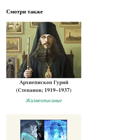
Смотри также
Архиепископ Гурий
(Степанов; 1919–1937)
Жизнеописание