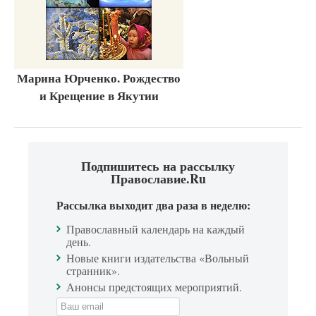
Марина Юрченко. Рождество
и Крещение в Якутии
Подпишитесь на рассылку
Православие.Ru
Рассылка выходит два раза в неделю:
Православный календарь на каждый
день.
Новые книги издательства «Вольный
странник».
Анонсы предстоящих мероприятий.