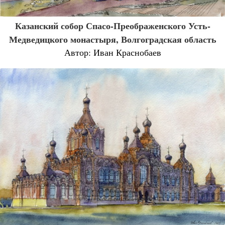
Казанский собор Спасо-Преображенского Усть-
Медведицкого монастыря, Волгоградская область
Автор: Иван Краснобаев