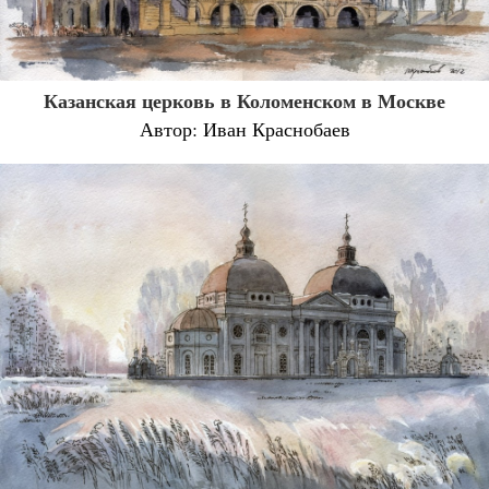
Казанская церковь в Коломенском в Москве
Автор: Иван Краснобаев