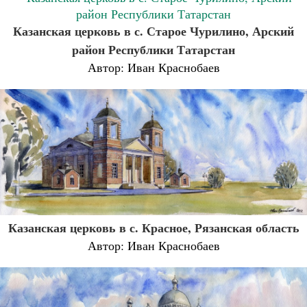
Казанская церковь в с. Старое Чурилино, Арский
район Республики Татарстан
Автор: Иван Краснобаев
Казанская церковь в с. Красное, Рязанская область
Автор: Иван Краснобаев