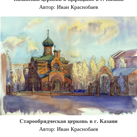
Автор: Иван Краснобаев
Старообрядческая церковь в г. Казани
Автор: Иван Краснобаев