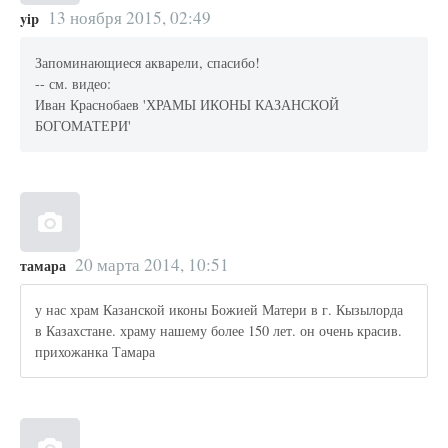
13 ноября 2015, 02:49
yip
Запоминающиеся акварели, спасибо!
-- см. видео:
Иван Краснобаев 'ХРАМЫ ИКОНЫ КАЗАНСКОЙ
БОГОМАТЕРИ'
20 марта 2014, 10:51
тамара
у нас храм Казанской иконы Божией Матери в г. Кызылорда
в Казахстане. храму нашему более 150 лет. он очень красив.
прихожанка Тамара