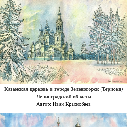
Казанская церковь в городе Зеленогорск (Териоки)
Ленинградской области
Автор: Иван Краснобаев