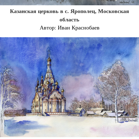
Казанская церковь в с. Ярополец, Московская
область
Автор: Иван Краснобаев