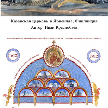
Казанская церковь в Ярвенпяа, Финляндия
Автор: Иван Краснобаев