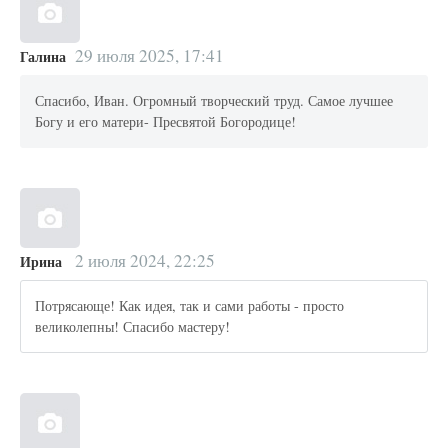
29 июля 2025, 17:41
Галина
Спасибо, Иван. Огромный творческий труд. Самое лучшее
Богу и его матери- Пресвятой Богородице!
2 июля 2024, 22:25
Ирина
Потрясающе! Как идея, так и сами работы - просто
великолепны! Спасибо мастеру!