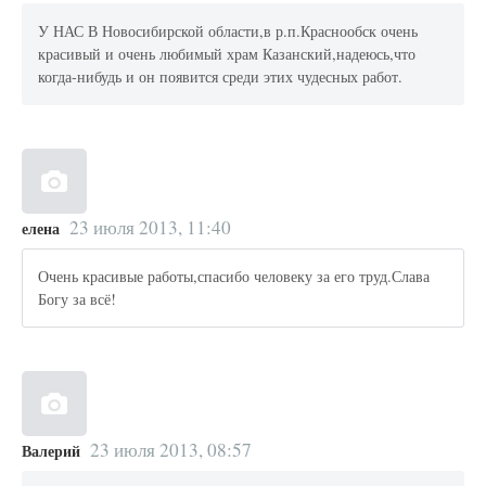
У НАС В Новосибирской области,в р.п.Краснообск очень
красивый и очень любимый храм Казанский,надеюсь,что
когда-нибудь и он появится среди этих чудесных работ.
23 июля 2013, 11:40
елена
Очень красивые работы,спасибо человеку за его труд.Слава
Богу за всё!
23 июля 2013, 08:57
Валерий