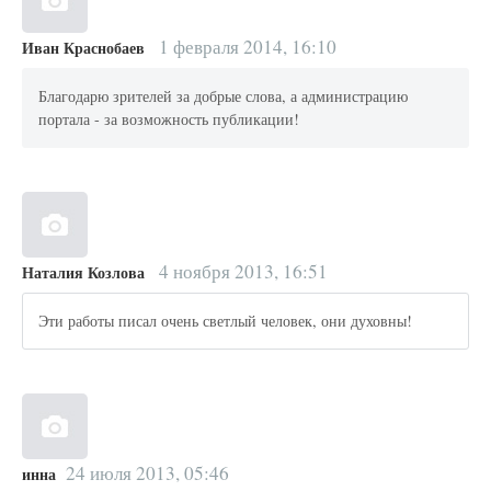
1 февраля 2014, 16:10
Иван Краснобаев
Благодарю зрителей за добрые слова, а администрацию
портала - за возможность публикации!
4 ноября 2013, 16:51
Наталия Козлова
Эти работы писал очень светлый человек, они духовны!
24 июля 2013, 05:46
инна