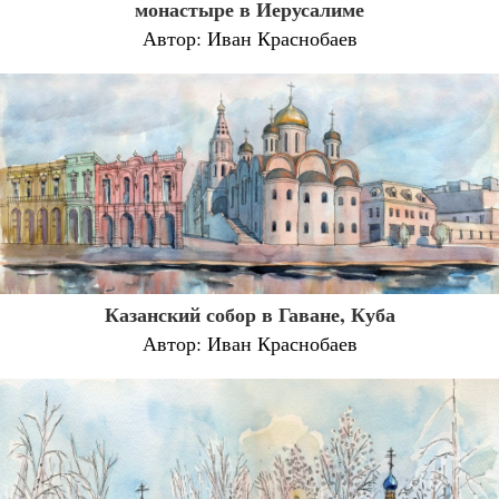
монастыре в Иерусалиме
Автор: Иван Краснобаев
Казанский собор в Гаване, Куба
Автор: Иван Краснобаев