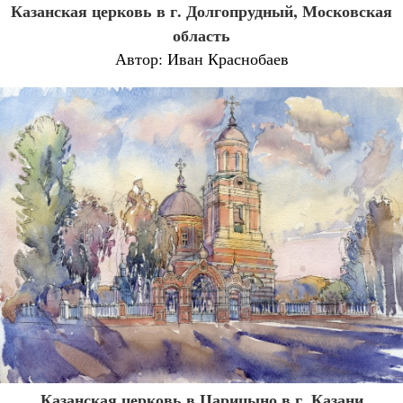
Казанская церковь в г. Долгопрудный, Московская
область
Автор: Иван Краснобаев
Казанская церковь в Царицыно в г. Казани