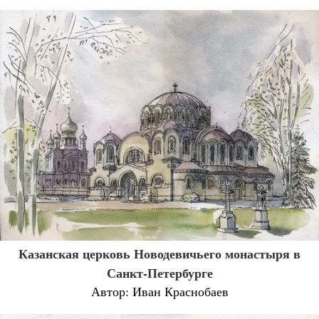
Казанская церковь Новодевичьего монастыря в
Санкт-Петербурге
Автор: Иван Краснобаев