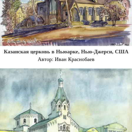
Казанская церковь в Ньюарке, Нью-Джерси, США
Автор: Иван Краснобаев