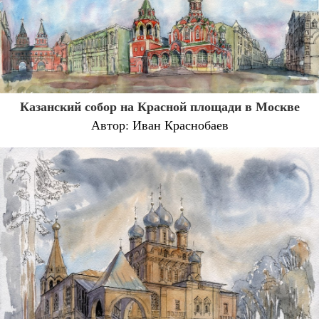
Казанский собор на Красной площади в Москве
Автор: Иван Краснобаев