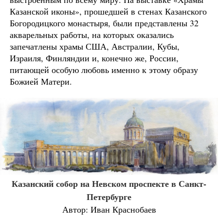
Казанской иконы», прошедшей в стенах Казанского
Богородицкого монастыря, были представлены 32
акварельных работы, на которых оказались
запечатлены храмы США, Австралии, Кубы,
Израиля, Финляндии и, конечно же, России,
питающей особую любовь именно к этому образу
Божией Матери.
Казанский собор на Невском проспекте в Санкт-
Петербурге
Автор: Иван Краснобаев