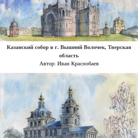
Казанский собор в г. Вышний Волочек, Тверская
область
Автор: Иван Краснобаев