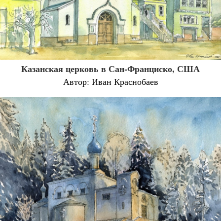
Казанская церковь в Сан-Франциско, США
Автор: Иван Краснобаев