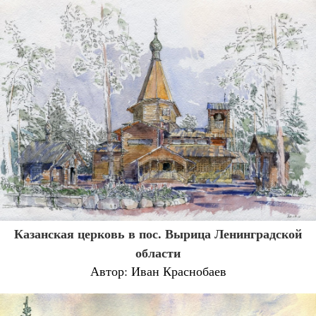
Казанская церковь в пос. Вырица Ленинградской
области
Автор: Иван Краснобаев