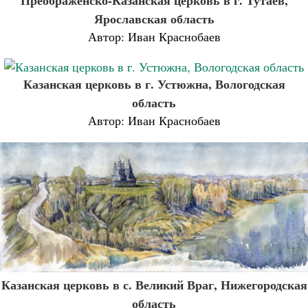
Преображенско-Казанская церковь в г. Тутаев,
Ярославская область
Автор: Иван Краснобаев
Казанская церковь в г. Устюжна, Вологодская
область
Автор: Иван Краснобаев
Казанская церковь в с. Великий Враг, Нижегородская
область