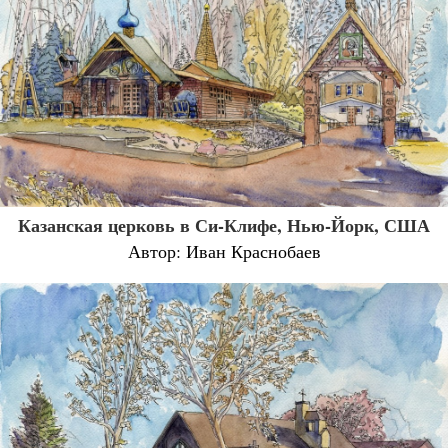
Казанская церковь в Си-Клифе, Нью-Йорк, США
Автор: Иван Краснобаев