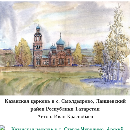
Казанская церковь в с. Смолдеярово, Лаишевский
район Республики Татарстан
Автор: Иван Краснобаев