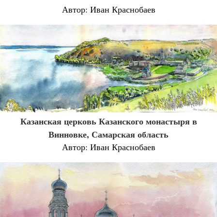
Автор: Иван Краснобаев
Казанская церковь Казанского монастыря в
Винновке, Самарская область
Автор: Иван Краснобаев