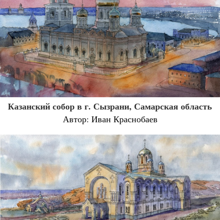
Казанский собор в г. Сызрани, Самарская область
Автор: Иван Краснобаев