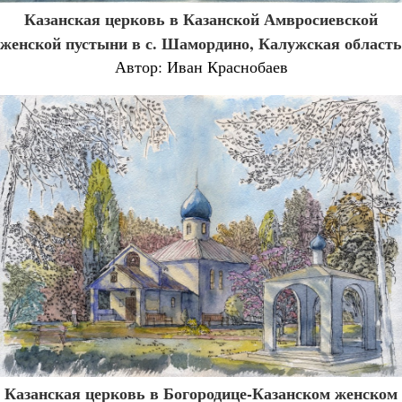
Казанская церковь в Казанской Амвросиевской
женской пустыни в с. Шамордино, Калужская область
Автор: Иван Краснобаев
Казанская церковь в Богородице-Казанском женском