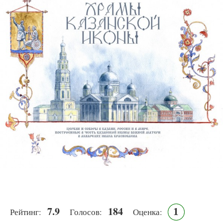
7.9
184
1
Рейтинг:
Голосов:
Оценка: