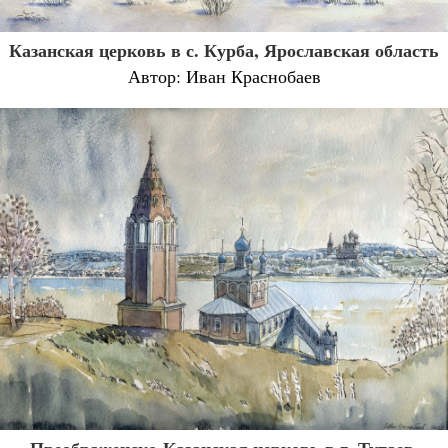
Казанская церковь в с. Курба, Ярославская область
Автор: Иван Краснобаев