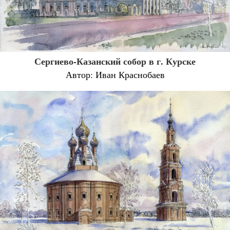
Сергиево-Казанский собор в г. Курске
Автор: Иван Краснобаев