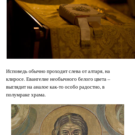
Исповедь обычно проходит слева от алтаря, на
клиросе. Евангелие необычного белого цвета –
выглядит на аналое как-то особо радостно, в
полумраке храма.