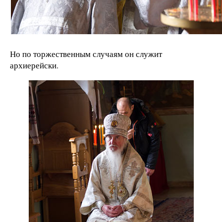
Но по торжественным случаям он служит
архиерейски.