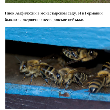
Инок Амфилохий в монастырском саду. И в Германии
бывают совершенно нестеровские пейзажи.