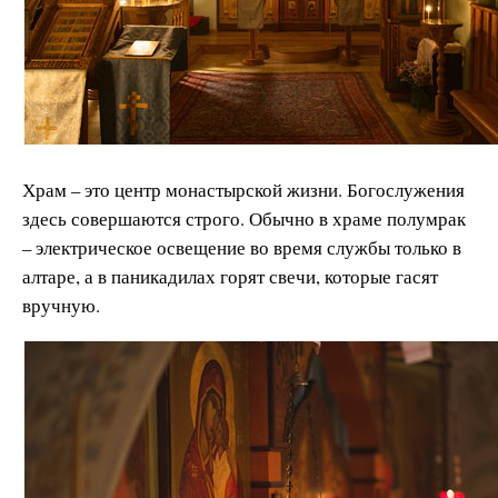
Храм – это центр монастырской жизни. Богослужения
здесь совершаются строго. Обычно в храме полумрак
– электрическое освещение во время службы только в
алтаре, а в паникадилах горят свечи, которые гасят
вручную.