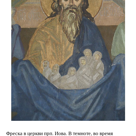
Фреска в церкви прп. Иова. В темноте, во время