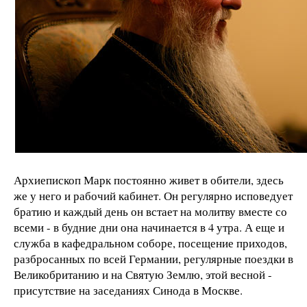
Архиепископ Марк постоянно живет в обители, здесь
же у него и рабочий кабинет. Он регулярно исповедует
братию и каждый день он встает на молитву вместе со
всеми - в будние дни она начинается в 4 утра. А еще и
служба в кафедральном соборе, посещение приходов,
разбросанных по всей Германии, регулярные поездки в
Великобританию и на Святую Землю, этой весной -
присутствие на заседаниях Синода в Москве.