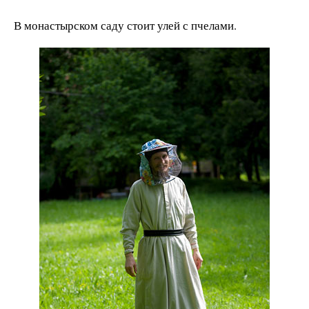
В монастырском саду стоит улей с пчелами.