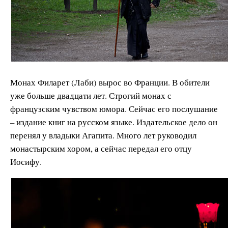
Монах Филарет (Лаби) вырос во Франции. В обители
уже больше двадцати лет. Строгий монах с
французским чувством юмора. Сейчас его послушание
– издание книг на русском языке. Издательское дело он
перенял у владыки Агапита. Много лет руководил
монастырским хором, а сейчас передал его отцу
Иосифу.