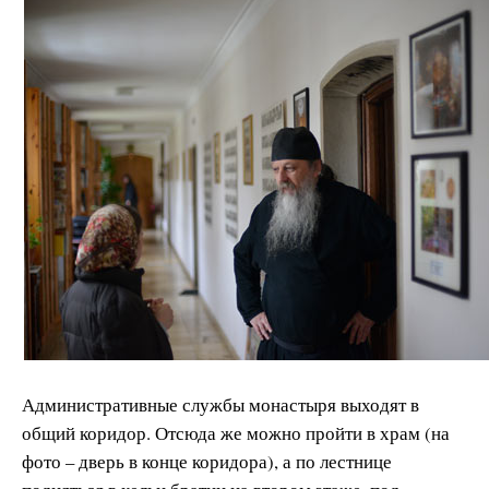
Административные службы монастыря выходят в
общий коридор. Отсюда же можно пройти в храм (на
фото – дверь в конце коридора), а по лестнице