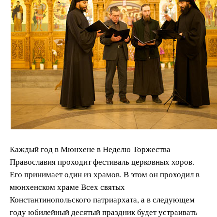
Каждый год в Мюнхене в Неделю Торжества
Православия проходит фестиваль церковных хоров.
Его принимает один из храмов. В этом он проходил в
мюнхенском храме Всех святых
Константинопольского патриархата, а в следующем
году юбилейный десятый праздник будет устраивать