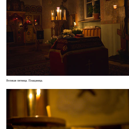
Великая пятница. Плащаница.