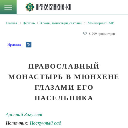
Главная
Церковь
Храмы, монастыри, святыни
:
Мониторинг СМИ
8 799 просмотров
Нравится
ПРАВОСЛАВНЫЙ
МОНАСТЫРЬ В МЮНХЕНЕ
ГЛАЗАМИ ЕГО
НАСЕЛЬНИКА
Арсений Загуляев
Источник:
Нескучный сад