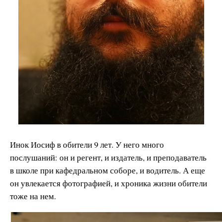
Инок Иосиф в обители 9 лет. У него много
послушаний: он и регент, и издатель, и преподаватель
в школе при кафедральном соборе, и водитель. А еще
он увлекается фотографией, и хроника жизни обители
тоже на нем.