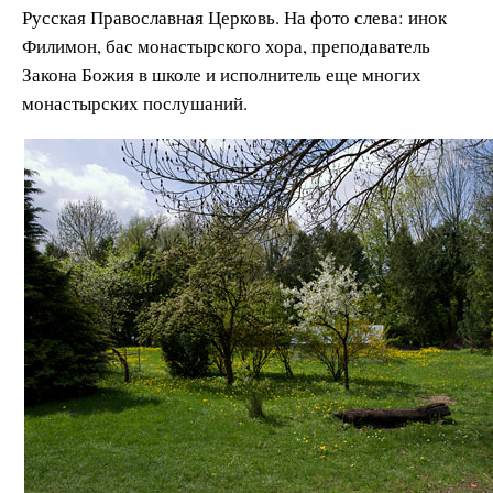
Русская Православная Церковь. На фото слева: инок
Филимон, бас монастырского хора, преподаватель
Закона Божия в школе и исполнитель еще многих
монастырских послушаний.