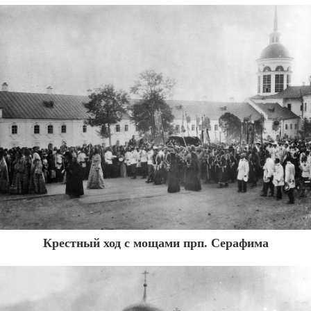
Крестный ход с мощами прп. Серафима