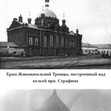
Храм Живоначальной Троицы, построенный над
кельей прп. Серафима