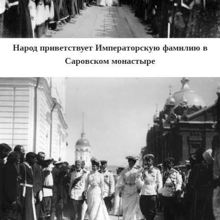
Народ приветствует Императорскую фамилию в
Саровском монастыре