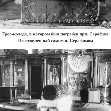
Гроб-колода, в котором был погребен прп. Серафим.
Изготовленный самим о. Серафимом