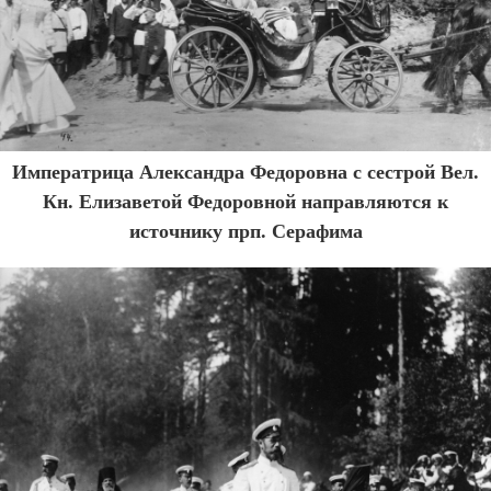
Императрица Александра Федоровна с сестрой Вел.
Кн. Елизаветой Федоровной направляются к
источнику прп. Серафима