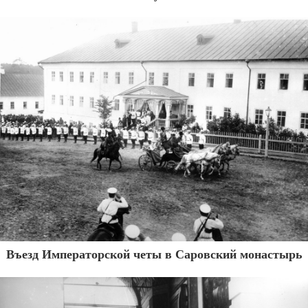
Въезд Императорской четы в Саровский монастырь