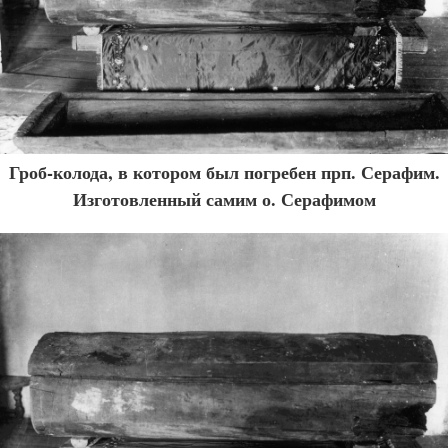
Гроб-колода, в котором был погребен прп. Серафим.
Изготовленный самим о. Серафимом