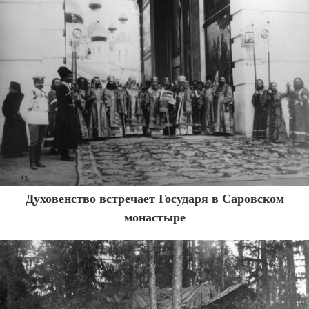
Духовенство встречает Государя в Саровском
монастыре