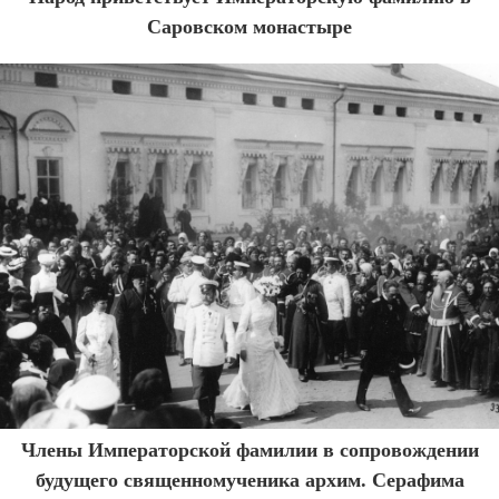
Саровском монастыре
Члены Императорской фамилии в сопровождении
будущего священномученика архим. Серафима