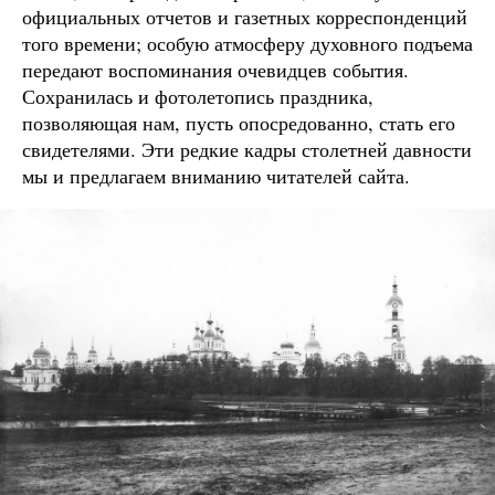
официальных отчетов и газетных корреспонденций
того времени; особую атмосферу духовного подъема
передают воспоминания очевидцев события.
Сохранилась и фотолетопись праздника,
позволяющая нам, пусть опосредованно, стать его
свидетелями. Эти редкие кадры столетней давности
мы и предлагаем вниманию читателей сайта.