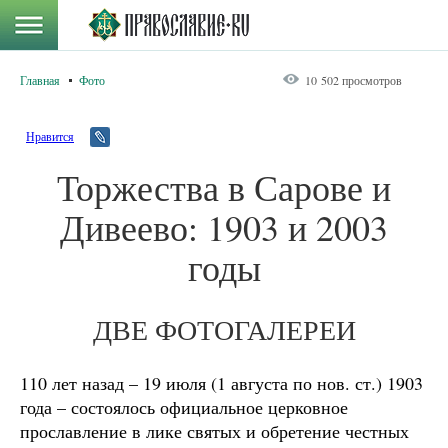
Главная
Фото
10 502 просмотров
Нравится
Торжества в Сарове и
Дивеево: 1903 и 2003
годы
ДВЕ ФОТОГАЛЕРЕИ
110 лет назад – 19 июля (1 августа по нов. ст.) 1903
года – состоялось официальное церковное
прославление в лике святых и обретение честных