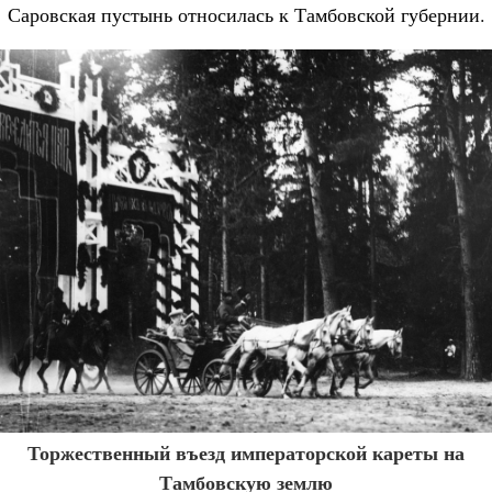
Саровская пустынь относилась к Тамбовской губернии.
Торжественный въезд императорской кареты на
Тамбовскую землю