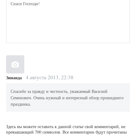
Спаси Господи!
4 августа 2013, 22:38
Зинаида
Спасибо за правду и честность, уважаемый Василий
Семенович. Очень нужный и интересный обзор прошедшего
праздника.
Здесь вы можете оставить к данной статье свой комментарий, не
превышающий 700 символов. Все комментарии будут прочитаны