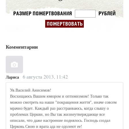
Комментарии
6 августа 2013, 11:42
Лариса
Ув.Василий Анисимов!
Восхищаюсь Вашим юмором и оптимизмом! Только так
можно смотреть на наши "покращення життя", иначе совсем
мрачно будет. Каждый раз расстраиваюсь, когда слышу о
проблемах Церкви, но Вы так жизнеутверждающе все
описали, что даже настроение поднялось. Господь создал
Церковь Свою и врата ада не одолеют ее!