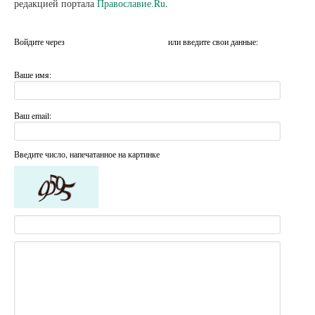
редакцией портала
Православие.Ru
.
Войдите через
или введите свои данные:
Ваше имя:
Ваш email:
Введите число, напечатанное на картинке