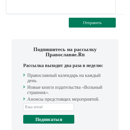
Отправить
Подпишитесь на рассылку
Православие.Ru
Рассылка выходит два раза в неделю:
Православный календарь на каждый
день.
Новые книги издательства «Вольный
странник».
Анонсы предстоящих мероприятий.