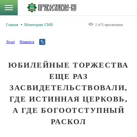
Главная
Мониторинг СМИ
2 672 просмотров
Tweet
Нравится
ЮБИЛЕЙНЫЕ ТОРЖЕСТВА
ЕЩЕ РАЗ
ЗАСВИДЕТЕЛЬСТВОВАЛИ,
ГДЕ ИСТИННАЯ ЦЕРКОВЬ,
А ГДЕ БОГООТСТУПНЫЙ
РАСКОЛ