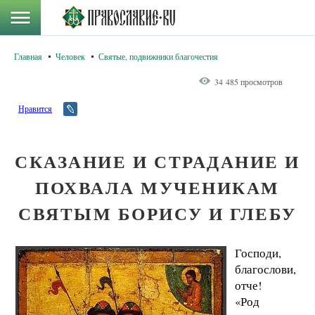
Главная
Человек
Святые, подвижники благочестия
34 485 просмотров
Нравится
СКАЗАНИЕ И СТРАДАНИЕ И
ПОХВАЛА МУЧЕНИКАМ
СВЯТЫМ БОРИСУ И ГЛЕБУ
Господи,
благослови,
отче!
«Род