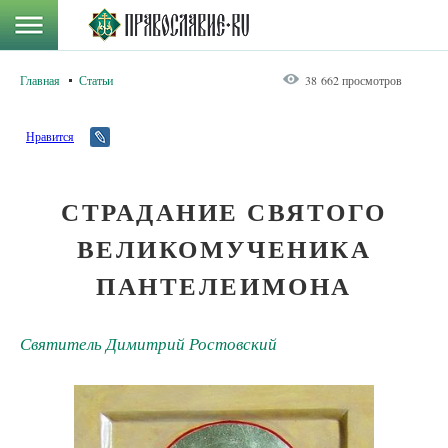
Главная
Статьи
38 662 просмотров
Нравится
СТРАДАНИЕ СВЯТОГО
ВЕЛИКОМУЧЕНИКА
ПАНТЕЛЕИМОНА
Святитель Димитрий Ростовский