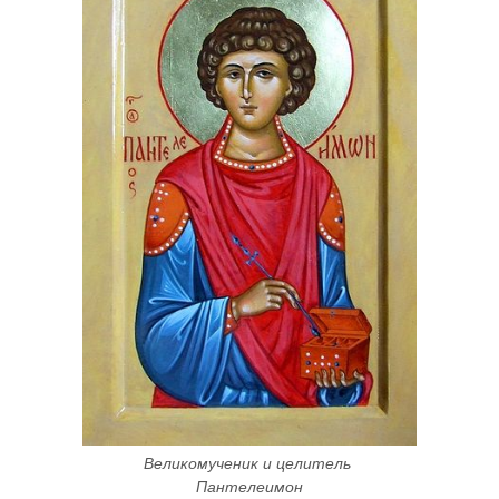
Великомученик и целитель 
Пантелеимон