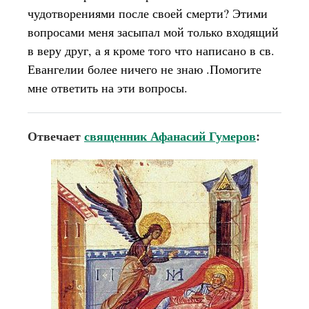
чудотворениями после своей смерти? Этими
вопросами меня засыпал мой только входящий
в веру друг, а я кроме того что написано в св.
Евангелии более ничего не знаю .Помогите
мне ответить на эти вопросы.
Отвечает
священник Афанасий Гумеров
: