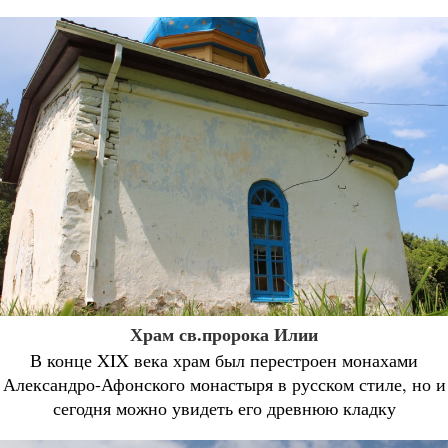
Храм св.пророка Илии
В конце XIX века храм был перестроен монахами
Александро-Афонского монастыря в русском стиле, но и
сегодня можно увидеть его древнюю кладку