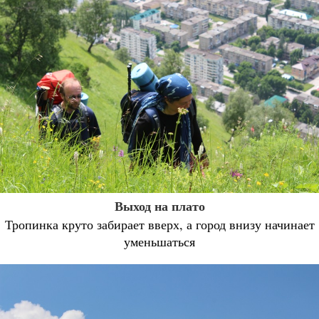
Выход на плато
Тропинка круто забирает вверх, а город внизу начинает
уменьшаться