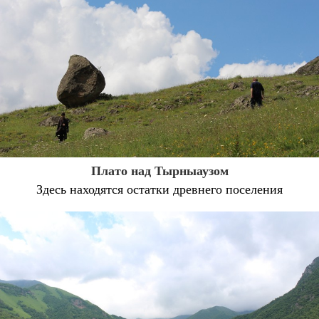
Плато над Тырныаузом
Здесь находятся остатки древнего поселения