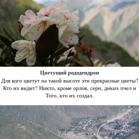
Цветущий рододендрон
Для кого цветут на такой высоте эти прекрасные цветы?
Кто их видит? Никто, кроме орлов, серн, диких пчел и
Того, кто их создал.