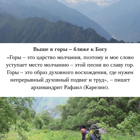
Выше в горы – ближе к Богу
«Горы – это царство молчания, поэтому и мое слово
уступает место молчанию – этой песни во славу гор.
Горы – это образ духовного восхождения, где нужен
непрерывный духовный подвиг и труд», – пишет
архимандрит Рафаил (Карелин).