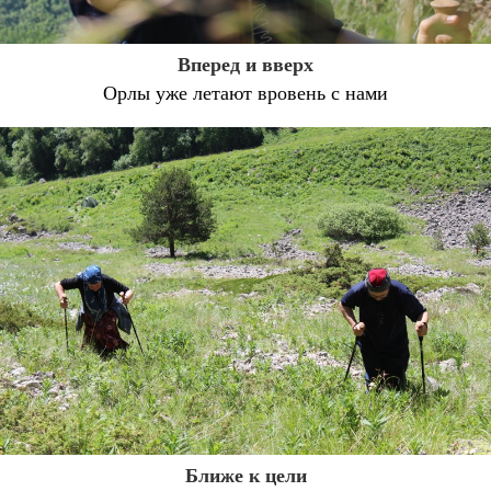
Вперед и вверх
Орлы уже летают вровень с нами
Ближе к цели