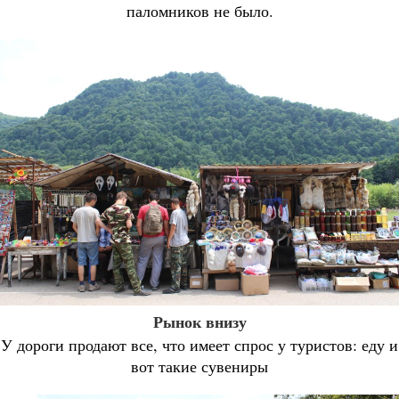
паломников не было.
Рынок внизу
У дороги продают все, что имеет спрос у туристов: еду и
вот такие сувениры