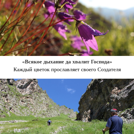
«Всякое дыхание да хвалит Господа»
Каждый цветок прославляет своего Создателя