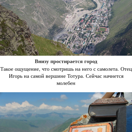
Внизу простирается город
Такое ощущение, что смотришь на него с самолета. Отец
Игорь на самой вершине Тотура. Сейчас начнется
молебен