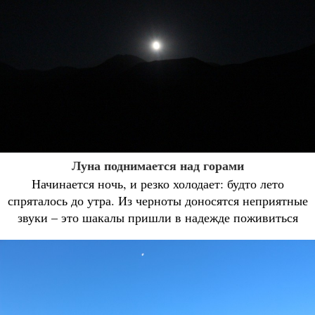
Луна поднимается над горами
Начинается ночь, и резко холодает: будто лето
спряталось до утра. Из черноты доносятся неприятные
звуки – это шакалы пришли в надежде поживиться