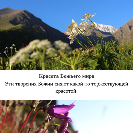
Красота Божьего мира
Эти творения Божии сияют какой-то торжествующей
красотой.