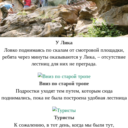
У Лика
Ловко поднимаясь по скалам от смотровой площадки,
ребята через минуты оказываются у Лика, – отсутствие
лестниц для них не преграда.
Вниз по старой тропе
Подростки уходят тем путем, которым сюда
поднимались, пока не была построена удобная лестница
Туристы
К сожалению, в тот день, когда мы были тут,