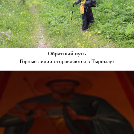
Обратный путь
Горные лилии отправляются в Тырныауз