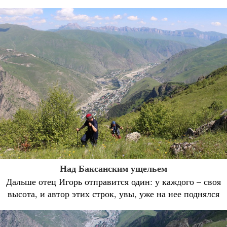
Над Баксанским ущельем
Дальше отец Игорь отправится один: у каждого – своя
высота, и автор этих строк, увы, уже на нее поднялся