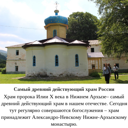
Самый древний действующий храм России
Храм пророка Илии X века в Нижнем Архызе– самый
древний действующий храм в нашем отечестве. Сегодня
тут регулярно совершаются богослужения – храм
принадлежит Александро-Невскому Нижне-Архызскому
монастырю.