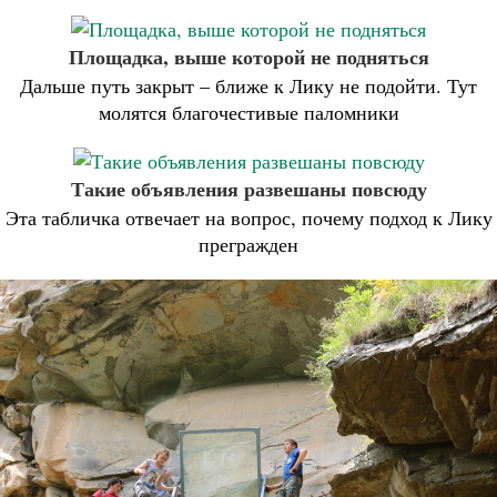
Площадка, выше которой не подняться
Дальше путь закрыт – ближе к Лику не подойти. Тут
молятся благочестивые паломники
Такие объявления развешаны повсюду
Эта табличка отвечает на вопрос, почему подход к Лику
прегражден