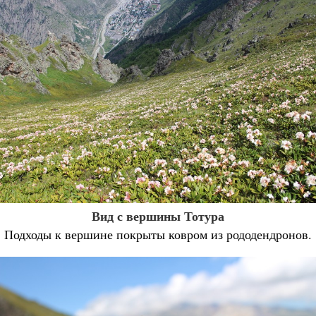
Вид с вершины Тотура
Подходы к вершине покрыты ковром из рододендронов.