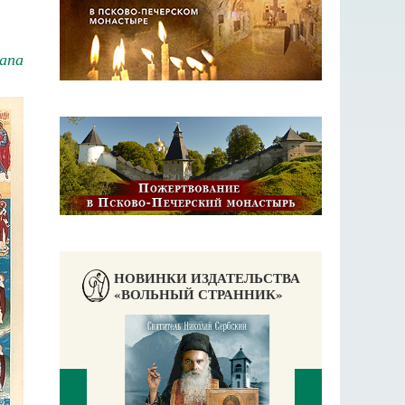
апа
НОВИНКИ ИЗДАТЕЛЬСТВА
«ВОЛЬНЫЙ СТРАННИК»