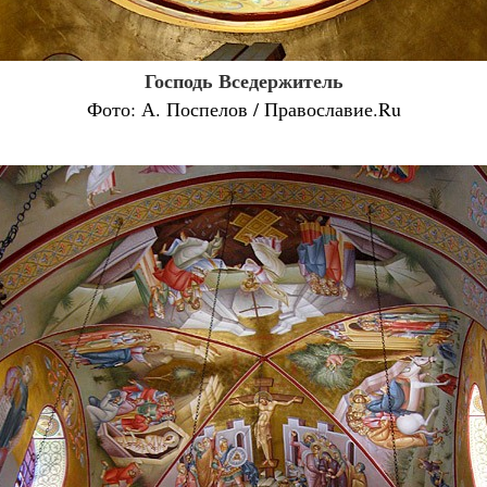
Господь Вседержитель
Фото: А. Поспелов / Православие.Ru