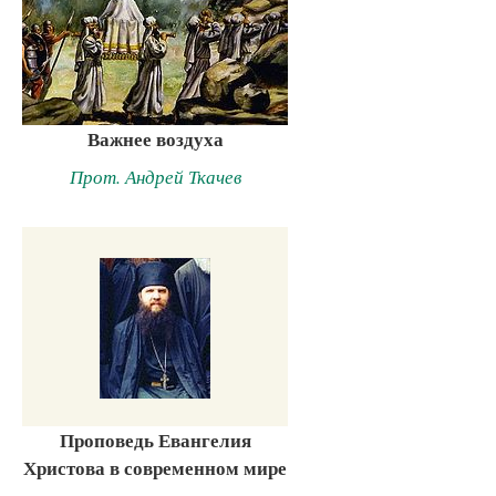
Важнее воздуха
Прот. Андрей Ткачев
Проповедь Евангелия
Христова в современном мире