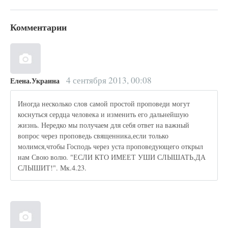
Комментарии
4 сентября 2013, 00:08
Елена.Украина
Иногда несколько слов самой простой проповеди могут
коснуться сердца человека и изменить его дальнейшую
жизнь. Нередко мы получаем для себя ответ на важный
вопрос через проповедь священника,если только
молимся,чтобы Господь через уста проповедующего открыл
нам Свою волю. "ЕСЛИ КТО ИМЕЕТ УШИ СЛЫШАТЬ,ДА
СЛЫШИТ!". Мк.4.23.