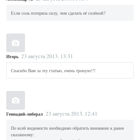
Если соль потеряла силу, чем сделать её солёной?
23 августа 2013, 13:31
Игорь
Спасибо Вам за эту статью, очень тронуло!!!
23 августа 2013, 12:41
Геннадий-либерал
По всей видимости необходимо обратить внимание к ранее
сказанному: