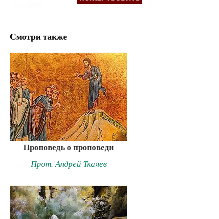
Смотри также
Проповедь о проповеди
Прот. Андрей Ткачев