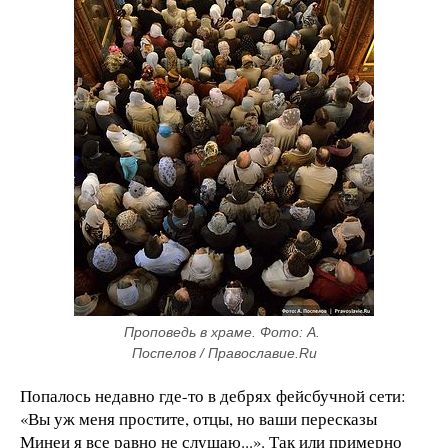
Проповедь в храме. Фото: А. 
Поспелов / Православие.Ru
Попалось недавно где-то в дебрях фейсбучной сети:
«Вы уж меня простите, отцы, но ваши пересказы
Минеи я все равно не слушаю...». Так или примерно