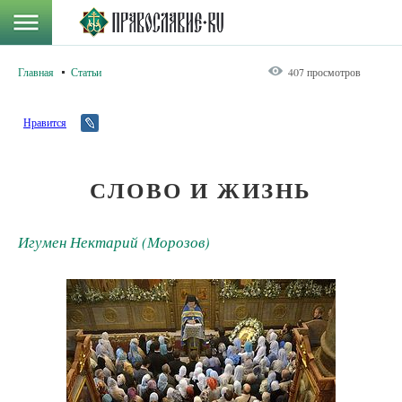
Главная
Статьи
407 просмотров
Нравится
СЛОВО И ЖИЗНЬ
Игумен Нектарий (Морозов)