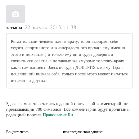
22 августа 2013, 11:38
татьяна
Когда толстый человек идет к врачу, то он выбирает себе
худого, спортивного и жизнерадостного врача(а ему именно
этого и не хватает) и только ему он и будет доверять и
слушать его советы, а не такому же хмурому толстяку-врачу,
как и сам пациент. Здесь не будет ДОВЕРИЯ к врачу. Врач,
исцеливший вначале себя, только после этого может пытаться
исцелять и других.
Здесь вы можете оставить к данной статье свой комментарий, не
превышающий 700 символов. Все комментарии будут прочитаны
редакцией портала
Православие.Ru
.
Войдите через
или введите свои данные: