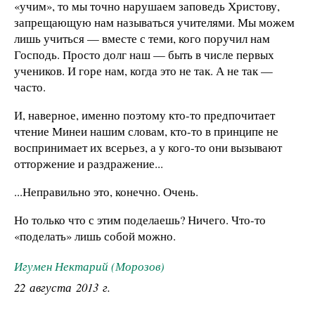
«учим», то мы точно нарушаем заповедь Христову,
запрещающую нам называться учителями. Мы можем
лишь учиться — вместе с теми, кого поручил нам
Господь. Просто долг наш — быть в числе первых
учеников. И горе нам, когда это не так. А не так —
часто.
И, наверное, именно поэтому кто-то предпочитает
чтение Минеи нашим словам, кто-то в принципе не
воспринимает их всерьез, а у кого-то они вызывают
отторжение и раздражение...
...Неправильно это, конечно. Очень.
Но только что с этим поделаешь? Ничего. Что-то
«поделать» лишь собой можно.
Игумен Нектарий (Морозов)
22 августа 2013 г.