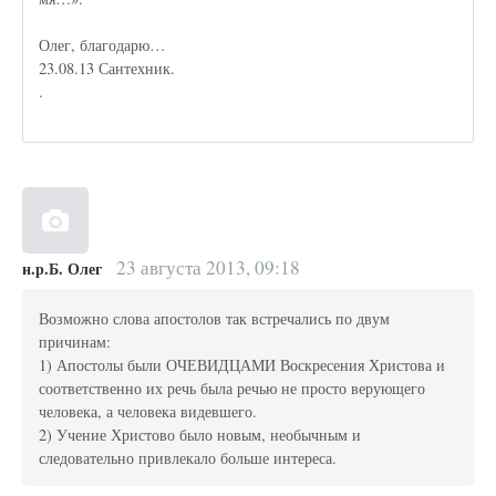
Олег, благодарю…
23.08.13 Сантехник.
.
23 августа 2013, 09:18
н.р.Б. Олег
Возможно слова апостолов так встречались по двум
причинам:
1) Апостолы были ОЧЕВИДЦАМИ Воскресения Христова и
соответственно их речь была речью не просто верующего
человека, а человека видевшего.
2) Учение Христово было новым, необычным и
следовательно привлекало больше интереса.