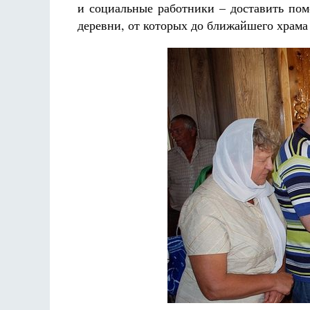
и социальные работники – доставить пом
деревни, от которых до ближайшего храма