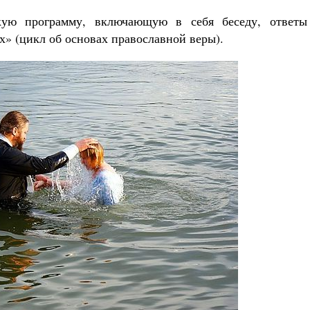
кую программу, включающую в себя беседу, ответы
» (цикл об основах православной веры).