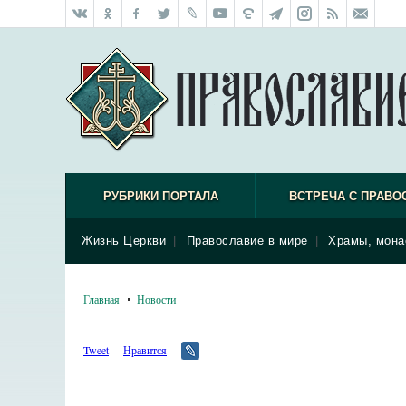
РУБРИКИ ПОРТАЛА
ВСТРЕЧА С ПРАВО
Жизнь Церкви
|
Православие в мире
|
Храмы, мона
Главная
Новости
Tweet
Нравится