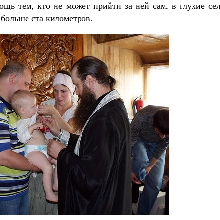
ощь тем, кто не может прийти за ней сам, в глухие се
 больше ста километров.