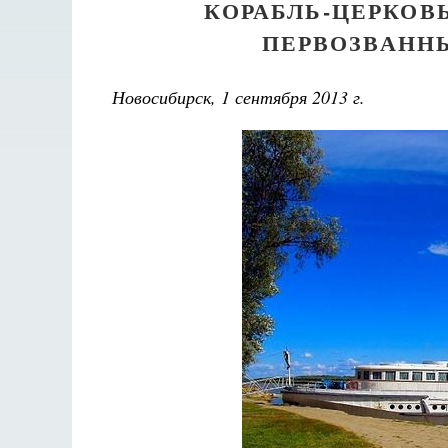
КОРАБЛЬ-ЦЕРКОВ
ПЕРВОЗВАННЫ
Новосибирск, 1 сентября 2013 г.