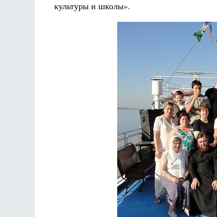
культуры и школы».