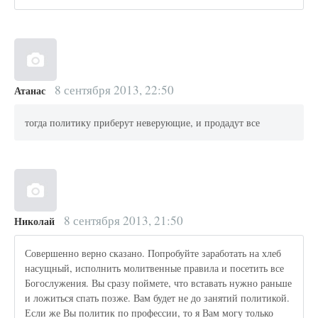
8 сентября 2013, 22:50
Атанас
тогда политику приберут неверующие, и продадут все
8 сентября 2013, 21:50
Николай
Совершенно верно сказано. Попробуйте заработать на хлеб
насущный, исполнить молитвенные правила и посетить все
Богослужения. Вы сразу поймете, что вставать нужно раньше
и ложиться спать позже. Вам будет не до занятий политикой.
Если же Вы политик по профессии, то я Вам могу только