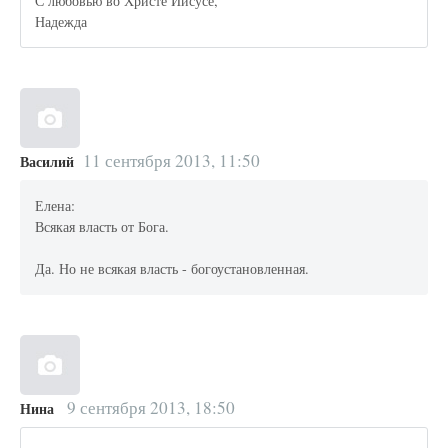
С любовью во Христе Иисусе,
Надежда
11 сентября 2013, 11:50
Василий
Елена:
Всякая власть от Бога.
Да. Но не всякая власть - богоустановленная.
9 сентября 2013, 18:50
Нина