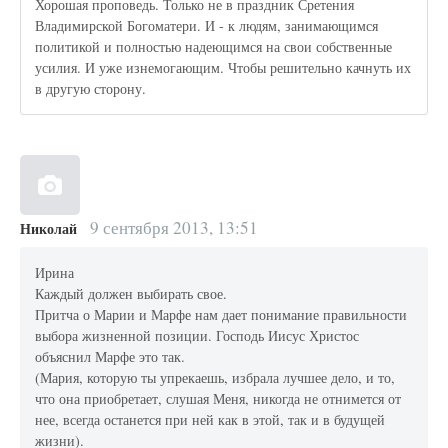
Хорошая проповедь. Только не в праздник Сретения
Владимирской Богоматери. И - к людям, занимающимся
политикой и полностью надеющимся на свои собственные
усилия. И уже изнемогающим. Чтобы решительно качнуть их
в другую сторону.
9 сентября 2013, 13:51
Николай
Ирина
Каждый должен выбирать свое.
Притча о Марии и Марфе нам дает понимание правильности
выбора жизненной позиции. Господь Иисус Христос
объяснил Марфе это так.
(Мария, которую ты упрекаешь, избрала лучшее дело, и то,
что она приобретает, слушая Меня, никогда не отнимется от
нее, всегда останется при ней как в этой, так и в будущей
жизни).