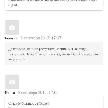
и доме.
8 сентября 2013, 17:37
Евгений
Да конечно, не надо рассуждать, Ирина, мы же стадо
послушное. Только послушны мы должны быть Господу, а не
этой власти.
8 сентября 2013, 17:05
Ирина
Спасибо большое за Слово!