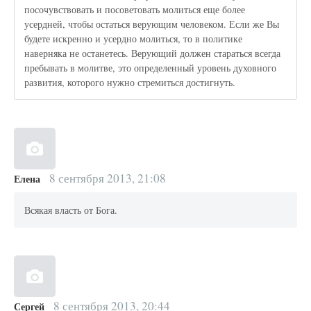
посочувствовать и посоветовать молиться еще более
усердней, чтобы остаться верующим человеком. Если же Вы
будете искренно и усердно молиться, то в политике
наверняка не останетесь. Верующий должен стараться всегда
пребывать в молитве, это определенный уровень духовного
развития, которого нужно стремиться достигнуть.
8 сентября 2013, 21:08
Елена
Всякая власть от Бога.
8 сентября 2013, 20:44
Сергей