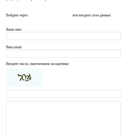
Войдите через
или введите свои данные:
Ваше имя:
Ваш email:
Введите число, напечатанное на картинке