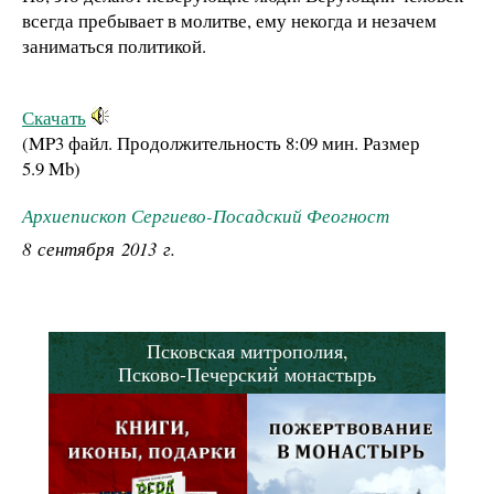
всегда пребывает в молитве, ему некогда и незачем
заниматься политикой.
Скачать
(MP3 файл. Продолжительность
8:09 мин.
Размер
5.9 Mb
)
Архиепископ Сергиево-Посадский Феогност
8 сентября 2013 г.
Псковская митрополия,
Псково-Печерский монастырь