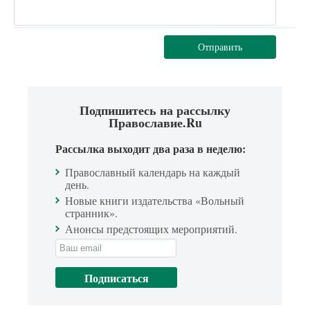
Отправить
Подпишитесь на рассылку
Православие.Ru
Рассылка выходит два раза в неделю:
Православный календарь на каждый
день.
Новые книги издательства «Вольный
странник».
Анонсы предстоящих мероприятий.