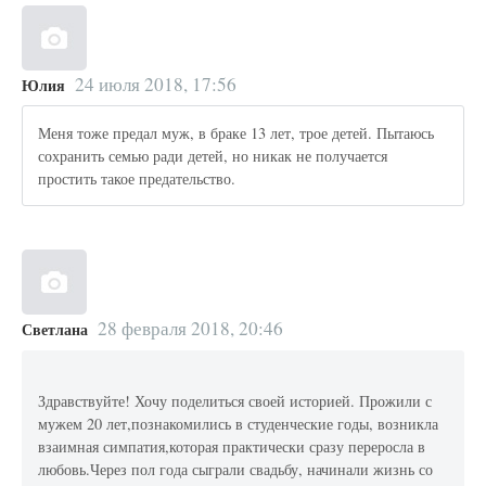
24 июля 2018, 17:56
Юлия
Меня тоже предал муж, в браке 13 лет, трое детей. Пытаюсь
сохранить семью ради детей, но никак не получается
простить такое предательство.
28 февраля 2018, 20:46
Светлана
Здравствуйте! Хочу поделиться своей историей. Прожили с
мужем 20 лет,познакомились в студенческие годы, возникла
взаимная симпатия,которая практически сразу переросла в
любовь.Через пол года сыграли свадьбу, начинали жизнь со