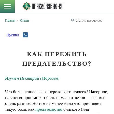
Главная
Статьи
292 046 просмотров
Нравится
КАК ПЕРЕЖИТЬ
ПРЕДАТЕЛЬСТВО?
Игумен Нектарий (Морозов)
Что болезненнее всего переживает человек? Наверное,
на этот вопрос может быть немало ответов — все мы
очень разные. Но тем не менее мало что причиняет
такую боль, как
предательство
близкого (или