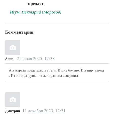
предает
Игум. Нектарий (Морозов)
Комментарии
21 июля 2025, 17:38
Анна
А я жертва предательства тети. И мне больно. И я ищу выход
. Из того разрушения ,которая она совершила
11 декабря 2023, 12:31
Дмитрий