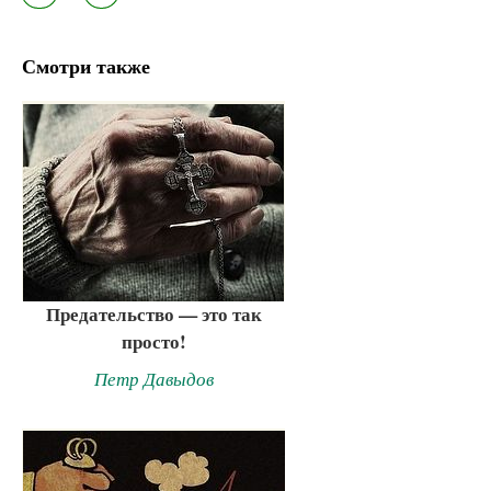
Смотри также
Предательство — это так
просто!
Петр Давыдов