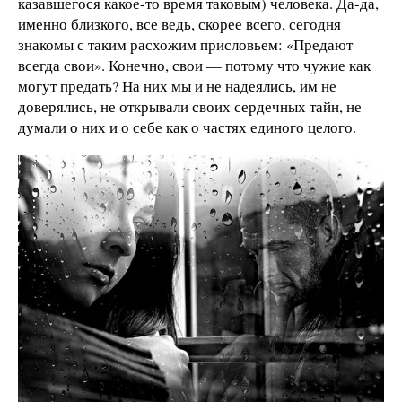
казавшегося какое-то время таковым) человека. Да-да,
именно близкого, все ведь, скорее всего, сегодня
знакомы с таким расхожим присловьем: «Предают
всегда свои». Конечно, свои — потому что чужие как
могут предать? На них мы и не надеялись, им не
доверялись, не открывали своих сердечных тайн, не
думали о них и о себе как о частях единого целого.