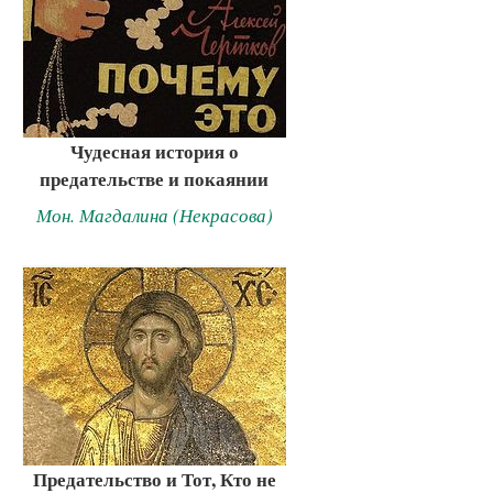
Чудесная история о
предательстве и покаянии
Мон. Магдалина (Некрасова)
Предательство и Тот, Кто не