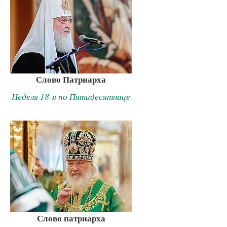
Слово Патриарха
Неделя 18-я по Пятидесятнице
Слово патриарха