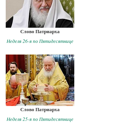
Слово Патриарха
Неделя 26-я по Пятидесятнице
Слово Патриарха
Неделя 25-я по Пятидесятнице