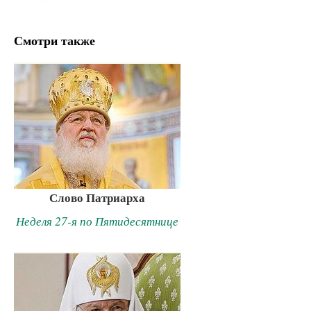
Смотри также
Слово Патриарха
Неделя 27-я по Пятидесятнице