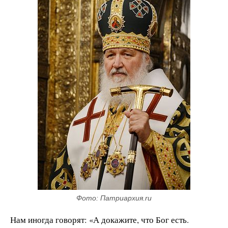
Фото: Патриархия.ru
Нам иногда говорят: «А докажите, что Бог есть.