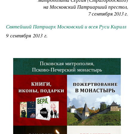
на Московский Патриарший престол,
7 сентября 2013 г.
Святейший Патриарх Московский и всея Руси Кирилл
9 сентября 2013 г.
Псковская митрополия,
Псково-Печерский монастырь