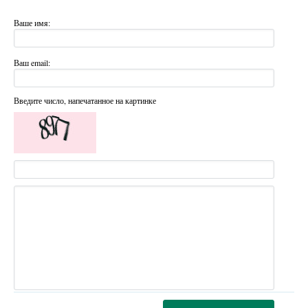
Ваше имя:
Ваш email:
Введите число, напечатанное на картинке