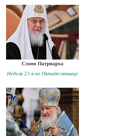
Слово Патриарха
Неделя 23-я по Пятидесятнице