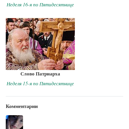
Неделя 16-я по Пятидесятнице
Слово Патриарха
Неделя 15-я по Пятидесятнице
Комментарии