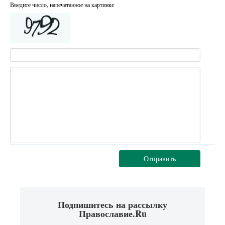
Введите число, напечатанное на картинке
Отправить
Подпишитесь на рассылку
Православие.Ru