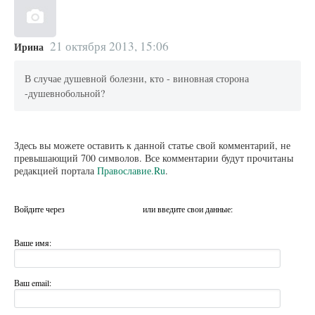
21 октября 2013, 15:06
Ирина
В случае душевной болезни, кто - виновная сторона
-душевнобольной?
Здесь вы можете оставить к данной статье свой комментарий, не
превышающий 700 символов. Все комментарии будут прочитаны
редакцией портала
Православие.Ru
.
Войдите через
или введите свои данные:
Ваше имя:
Ваш email: