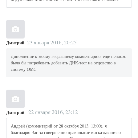
23 января 2016, 20:25
Дмитрий
Дополнение к моему вчерашнему комментарию: еще неплохо
было бы потребовать добавить ДНК-тест на отцовство в
систему ОМС
22 января 2016, 23:12
Дмитрий
Андрей (комментарий от 28 октября 2013, 13:00), я
благодарю Вас за совершенно правильные высказывания о