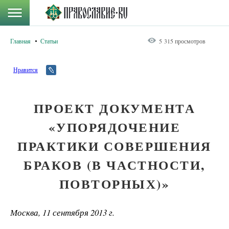
Главная
Статьи
5 315 просмотров
Нравится
ПРОЕКТ ДОКУМЕНТА
«УПОРЯДОЧЕНИЕ
ПРАКТИКИ СОВЕРШЕНИЯ
БРАКОВ (В ЧАСТНОСТИ,
ПОВТОРНЫХ)»
Москва, 11 сентября 2013 г.