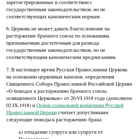
зарегистрированных в соответствии с
государственным законодательством, но не
соответствующих каноническим нормам.
6. Церковь не может давать благословение на
расторжение брачного союза по основаниям,
признаваемым достаточным для развода
государственным законодательством, но не
соответствующим каноническим предписаниям.
7. В настоящее время Русская Православная Церковь
на основании церковных канонов, определения
Священного Собора Православной Российской Церкви
«О поводах к расторжению брачного союза,
освященного Церковью» от 20.VI.1918 года (дополнено
02.IX.1918) и
Основ социальной концепции Русской
Православной Церкви
считает допустимыми
следующие поводы к расторжению брака:
а) отпадение супруга или супруги от
Православия;