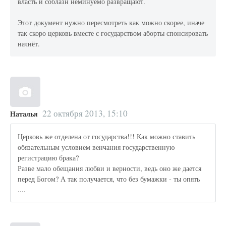
власть и соблазн неминуемо развращают.
Этот документ нужно пересмотреть как можно скорее, иначе
так скоро церковь вместе с государством аборты спонсировать
начнёт.
22 октября 2013, 15:10
Наталья
Церковь же отделена от государства!!! Как можно ставить
обязательным условием венчания государственную
регистрацию брака?
Разве мало обещания любви и верности, ведь оно же дается
перед Богом? А так получается, что без бумажки - ты опять
....