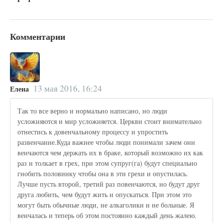
Комментарии
13 мая 2016, 16:24
Елена
Так то все верно и нормально написано, но люди
усложняются и мир усложняется. Церкви стоит внимательно
отнестись к довенчальному процессу и упростить
развенчание.Куда важнее чтобы люди понимали зачем они
венчаются чем держать их в браке, который возможно их как
раз и толкает в грех, при этом супруг(га) будут специально
гнобить половинку чтобы она в эти грехи и опустилась.
Лучше пусть второй, третий раз повенчаются, но будут друг
друга любить, чем будут жить и опускаться. При этом это
могут быть обычные люди, не алкаголики и не больные. Я
венчалась и теперь об этом постоянно каждый день жалею.