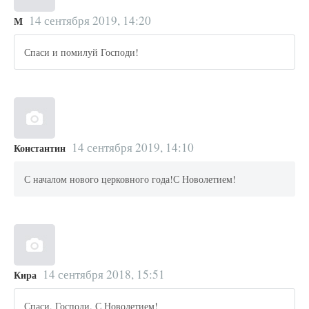
14 сентября 2019, 14:20
М
Спаси и помилуй Господи!
14 сентября 2019, 14:10
Константин
С началом нового церковного года!С Новолетием!
14 сентября 2018, 15:51
Кира
Спаси, Господи. С Новолетием!