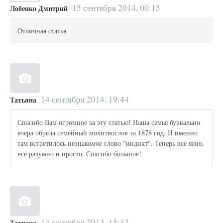
15 сентября 2014, 00:15
Лобенко Дмитрий
Отличная статья
14 сентября 2014, 19:44
Татьяна
Спасибо Вам огромное за эту статью! Наша семья буквально
вчера обрела семейный молитвослов за 1878 год. И именно
там встретилось незнакомое слово "индикт". Теперь все ясно,
все разумно и просто. Спасибо большое!
14 сентября 2013, 15:13
Татиана