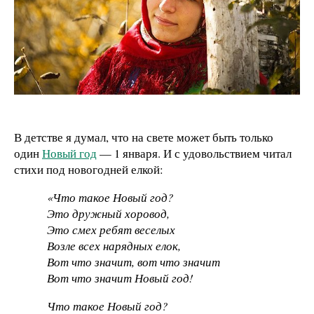
В детстве я думал, что на свете может быть только
один
Новый год
— 1 января. И с удовольствием читал
стихи под новогодней елкой:
«Что такое Новый год?
Это дружный хоровод,
Это смех ребят веселых
Возле всех нарядных елок,
Вот что значит, вот что значит
Вот что значит Новый год!
Что такое Новый год?