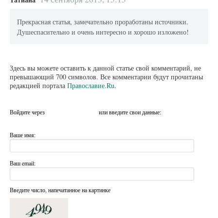
Прекрасная статья, замечательно проработаны источники.
Душеспасительно и очень интересно и хорошо изложено!
Здесь вы можете оставить к данной статье свой комментарий, не
превышающий 700 символов. Все комментарии будут прочитаны
редакцией портала
Православие.Ru
.
Войдите через
или введите свои данные:
Ваше имя:
Ваш email:
Введите число, напечатанное на картинке