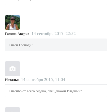
14 сентября 2017, 22:52
Галина Аверко
Спаси Господи!
14 сентября 2015, 11:04
Наталья
Спасибо от всего сердца, отец диакон Владимир.