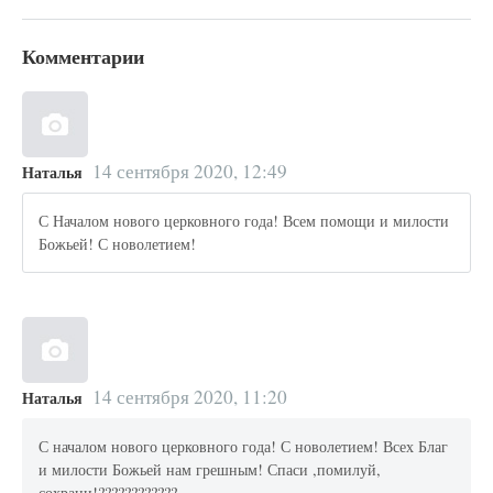
Комментарии
14 сентября 2020, 12:49
Наталья
С Началом нового церковного года! Всем помощи и милости
Божьей! С новолетием!
14 сентября 2020, 11:20
Наталья
С началом нового церковного года! С новолетием! Всех Благ
и милости Божьей нам грешным! Спаси ,помилуй,
сохрани!????????????