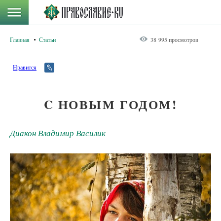
Главная
Статьи
38 995 просмотров
Нравится
C НОВЫМ ГОДОМ!
Диакон Владимир Василик