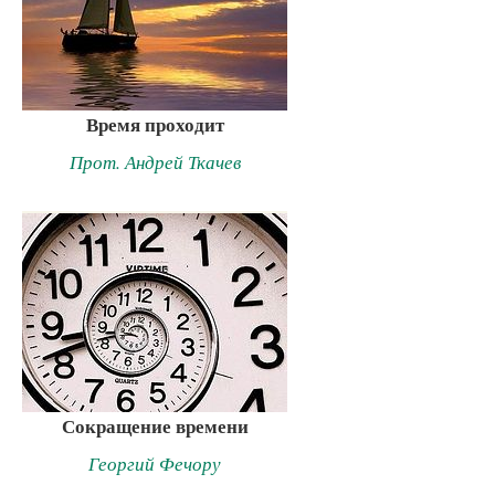
Время проходит
Прот. Андрей Ткачев
Сокращение времени
Георгий Фечору