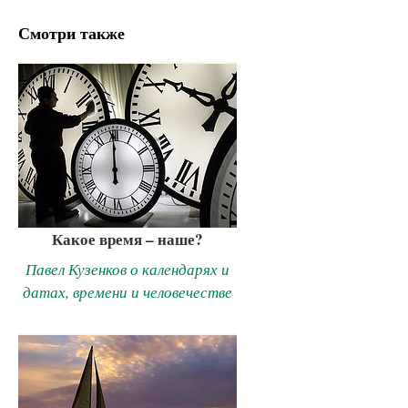
Смотри также
Какое время – наше?
Павел Кузенков о календарях и
датах, времени и человечестве