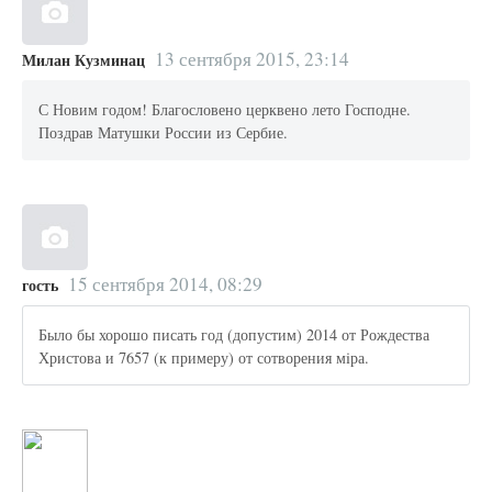
13 сентября 2015, 23:14
Милан Кузминац
С Новим годом! Благословено церквено лето Господне.
Поздрав Матушки России из Сербие.
15 сентября 2014, 08:29
гость
Было бы хорошо писать год (допустим) 2014 от Рождества
Христова и 7657 (к примеру) от сотворения мiра.