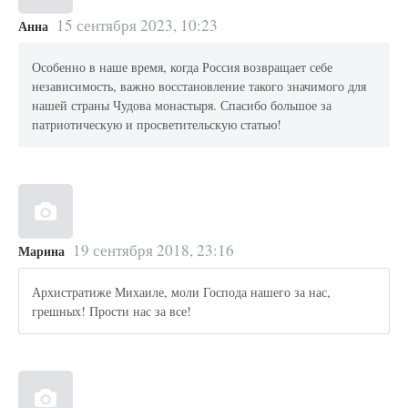
15 сентября 2023, 10:23
Анна
Особенно в наше время, когда Россия возвращает себе
независимость, важно восстановление такого значимого для
нашей страны Чудова монастыря. Спасибо большое за
патриотическую и просветительскую статью!
19 сентября 2018, 23:16
Марина
Архистратиже Михаиле, моли Господа нашего за нас,
грешных! Прости нас за все!