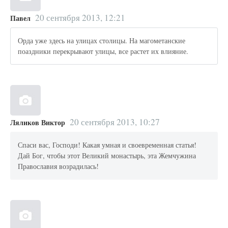
20 сентября 2013, 12:21
Павел
Орда уже здесь на улицах столицы. На магометанские
поаздники перекрывают улицы, все растет их влияние.
20 сентября 2013, 10:27
Ляликов Виктор
Спаси вас, Господи! Какая умная и своевременная статья!
Дай Бог, чтобы этот Великий монастырь, эта Жемчужина
Православия возрадилась!