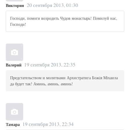
20 сентября 2013, 01:30
Виктория
Господи, помоги возродить Чудов монастырь! Помилуй нас,
Господи!
19 сентября 2013, 22:35
Валерий
Предстательством и молитвами Архистратига Божiя Мiхаила
да будет так! Аминь, аминь, аминь!
19 сентября 2013, 22:34
Тамара