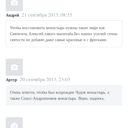
21 сентября 2013, 08:55
Андрей
Чтобы восстановить монастырь нужны такие люди как
Святитель Алексий,такого масштаба.Без наших усилий стены
святости не добавят,даже самые красивые и с фресками.
20 сентября 2013, 23:03
Артур
Очень хочется, чтобы был возрожден Чудов монастырь, а
также Спасо-Андронников монастырь. Верю, надеюсь.