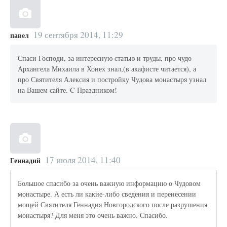
19 сентября 2014, 11:29
павел
Спаси Господи, за интересную статью и труды, про чудо
Архангела Михаила в Хонех знал,(в акафисте читается), а
про Святителя Алексия и постройку Чудова монастыря узнал
на Вашем сайте. C Праздником!
17 июля 2014, 11:40
Геннадий
Большое спасибо за очень важную информацию о Чудовом
монастыре. А есть ли какие-либо сведения и перенесении
мощей Святителя Геннадия Новгородского после разрушения
монастыря? Для меня это очень важно. Спасибо.