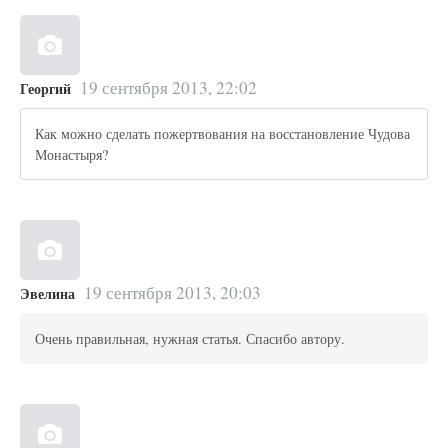
19 сентября 2013, 22:02
Георгий
Как можно сделать пожертвования на восстановление Чудова
Монастыря?
19 сентября 2013, 20:03
Эвелина
Очень правильная, нужная статья. Спасибо автору.