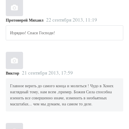
22 сентября 2013, 11:19
Протоиерей Михаил
Изрядно! Спаси Господи!
21 сентября 2013, 17:59
Виктор
Главное верить до самого конца и молиться ! Чудо в Хонех
наглядный тому, нам всем ,пример. Божия Сила способна
изенить все совершенно иначе, изменить в необьятных
масштабах... чем мы думаем, на самом то деле.