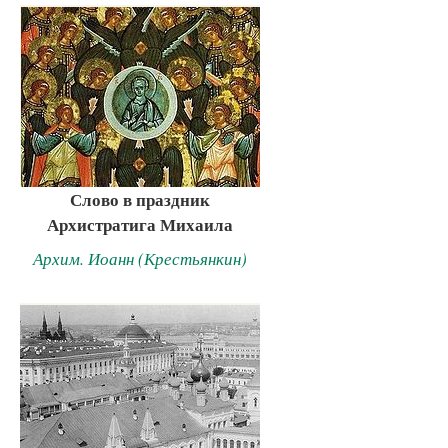
Слово в праздник
Архистратига Михаила
Архим. Иоанн (Крестьянкин)