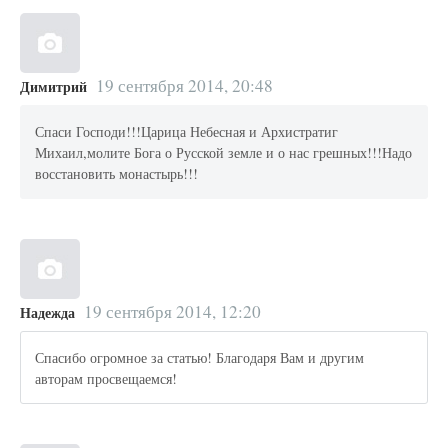
19 сентября 2014, 20:48
Димитрий
Спаси Господи!!!Царица Небесная и Архистратиг
Михаил,молите Бога о Русской земле и о нас грешных!!!Надо
восстановить монастырь!!!
19 сентября 2014, 12:20
Надежда
Спасибо огромное за статью! Благодаря Вам и другим
авторам просвещаемся!