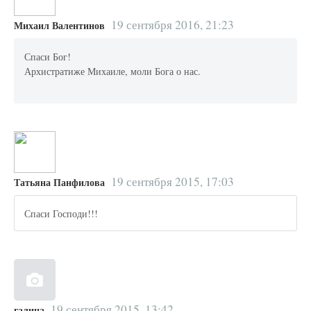
19 сентября 2016, 21:23
Михаил Валентинов
Спаси Бог!
Архистратиже Михаиле, моли Бога о нас.
19 сентября 2015, 17:03
Татьяна Панфилова
Спаси Господи!!!
19 сентября 2015, 13:42
галина