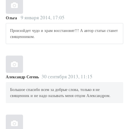
9 января 2014, 17:05
Ольга
Произойдет чудо и храм восстановят!!! А автор статьи станет
священником.
30 сентября 2013, 11:15
Александр Сегень
Большое спасибо всем за добрые слова, только я не
священник и не надо называть меня отцом Александром.