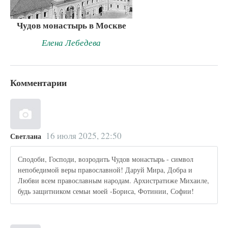
Чудов монастырь в Москве
Елена Лебедева
Комментарии
16 июля 2025, 22:50
Светлана
Сподоби, Господи, возродить Чудов монастырь - символ
непобедимой веры православной! Даруй Мира, Добра и
Любви всем православным народам. Архистратиже Михаиле,
будь защитником семьи моей -Бориса, Фотинии, Софии!