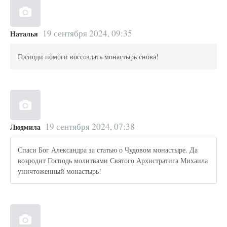
19 сентября 2024, 09:35
Наталья
Господи помоги воссоздать монастырь снова!
19 сентября 2024, 07:38
Людмила
Спаси Бог Александра за статью о Чудовом монастыре. Да
возродит Господь молитвами Святого Архистратига Михаила
уничтоженный монастырь!