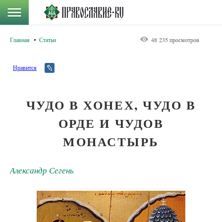
Главная
Статьи
48 235 просмотров
Нравится
ЧУДО В ХОНЕХ, ЧУДО В
ОРДЕ И ЧУДОВ
МОНАСТЫРЬ
Александр Сегень