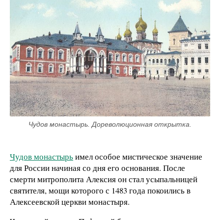
Чудов монастырь. Дореволюционная открытка.
Чудов монастырь
имел особое мистическое значение
для России начиная со дня его основания. После
смерти митрополита Алексия он стал усыпальницей
святителя, мощи которого с 1483 года покоились в
Алексеевской церкви монастыря.