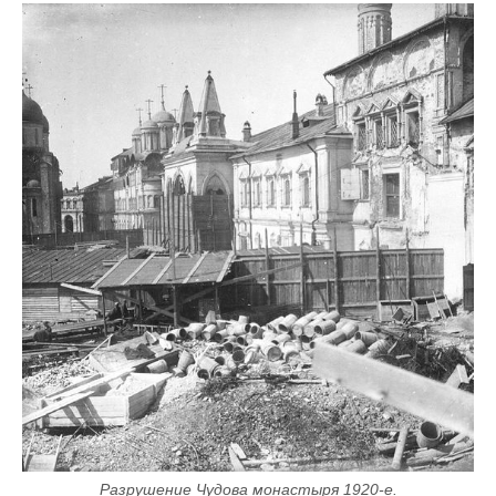
Разрушение Чудова монастыря 1920-е.