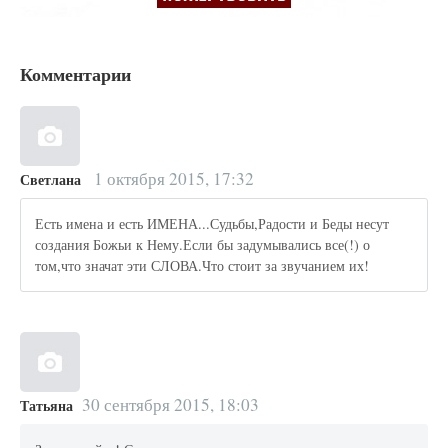
Комментарии
1 октября 2015, 17:32
Светлана
Есть имена и есть ИМЕНА...Судьбы,Радости и Беды несут
создания Божьи к Нему.Если бы задумывались все(!) о
том,что значат эти СЛОВА.Что стоит за звучанием их!
30 сентября 2015, 18:03
Татьяна