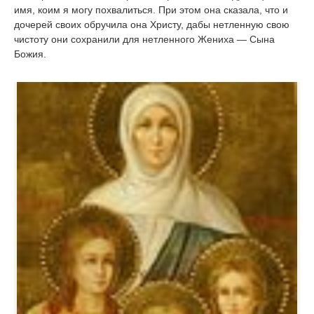
имя, коим я могу похвалиться. При этом она сказала, что и
дочерей своих обручила она Христу, дабы нетленную свою
чистоту они сохранили для нетленного Жениха — Сына
Божия.