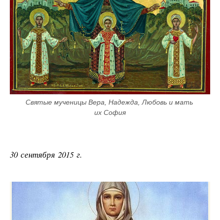
Святые мученицы Вера, Надежда, Любовь и мать 
их София
30 сентября 2015 г.