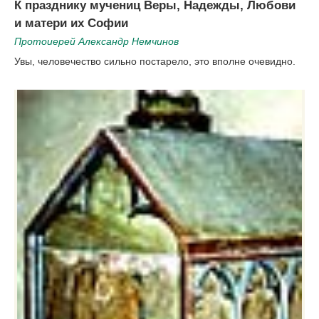
К празднику мучениц Веры, Надежды, Любови
и матери их Софии
Протоиерей Александр Немчинов
Увы, человечество сильно постарело, это вполне очевидно.