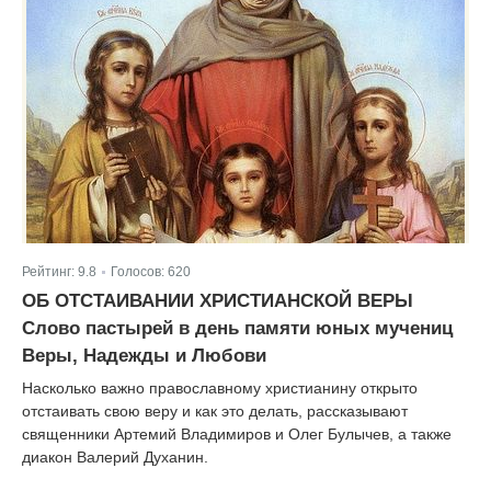
Рейтинг:
9.8
Голосов:
620
|
ОБ ОТСТАИВАНИИ ХРИСТИАНСКОЙ ВЕРЫ
Слово пастырей в день памяти юных мучениц
Веры, Надежды и Любови
Насколько важно православному христианину открыто
отстаивать свою веру и как это делать, рассказывают
священники Артемий Владимиров и Олег Булычев, а также
диакон Валерий Духанин.