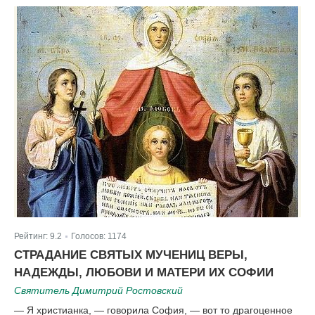
Рейтинг:
9.2
Голосов:
1174
|
СТРАДАНИЕ СВЯТЫХ МУЧЕНИЦ ВЕРЫ,
НАДЕЖДЫ, ЛЮБОВИ И МАТЕРИ ИХ СОФИИ
Святитель Димитрий Ростовский
— Я христианка, — говорила София, — вот то драгоценное