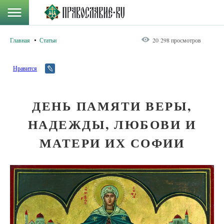
Главная
Статьи
20 298 просмотров
Нравится
ДЕНЬ ПАМЯТИ ВЕРЫ,
НАДЕЖДЫ, ЛЮБОВИ И
МАТЕРИ ИХ СОФИИ