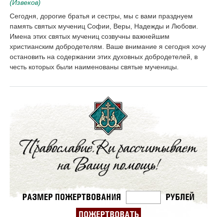
(Извеков)
Сегодня, дорогие братья и сестры, мы с вами празднуем
память святых мучениц Софии, Веры, Надежды и Любови.
Имена этих святых мучениц созвучны важнейшим
христианским добродетелям. Ваше внимание я сегодня хочу
остановить на содержании этих духовных добродетелей, в
честь которых были наименованы святые мученицы.