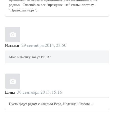
родных! Спасибо за все "праздничные" статьи порталу
"Православие.ру".
29 сентября 2014, 23:50
Наталья
Мою мамочку зовут ВЕРА!
30 сентября 2013, 15:16
Елена
Пусть будут рядом с каждым Вера, Надежда, Любовь !