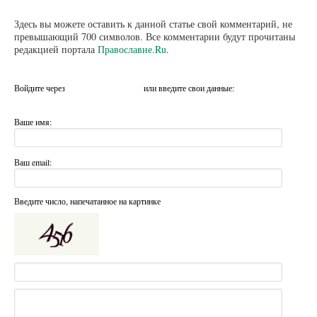
Здесь вы можете оставить к данной статье свой комментарий, не
превышающий 700 символов. Все комментарии будут прочитаны
редакцией портала
Православие.Ru
.
Войдите через
или введите свои данные:
Ваше имя:
Ваш email:
Введите число, напечатанное на картинке