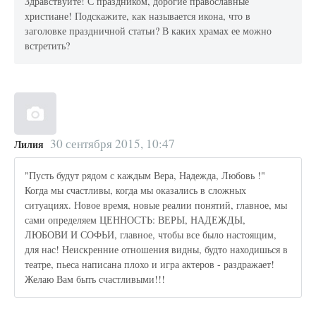
Здравствуйте! С праздником, дорогие православные
христиане! Подскажите, как называется икона, что в
заголовке праздничной статьи? В каких храмах ее можно
встретить?
30 сентября 2015, 10:47
Лилия
"Пусть будут рядом с каждым Вера, Надежда, Любовь !"
Когда мы счастливы, когда мы оказались в сложных
ситуациях. Новое время, новые реалии понятий, главное, мы
сами определяем ЦЕННОСТЬ: ВЕРЫ, НАДЕЖДЫ,
ЛЮБОВИ И СОФЬИ, главное, чтобы все было настоящим,
для нас! Неискренние отношения видны, будто находишься в
театре, пьеса написана плохо и игра актеров - раздражает!
Желаю Вам быть счастливыми!!!