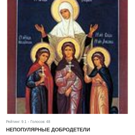
Рейтинг:
9.1
Голосов:
48
|
НЕПОПУЛЯРНЫЕ ДОБРОДЕТЕЛИ