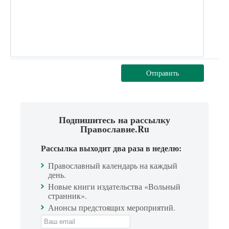
Отправить
Подпишитесь на рассылку
Православие.Ru
Рассылка выходит два раза в неделю:
Православный календарь на каждый
день.
Новые книги издательства «Вольный
странник».
Анонсы предстоящих мероприятий.