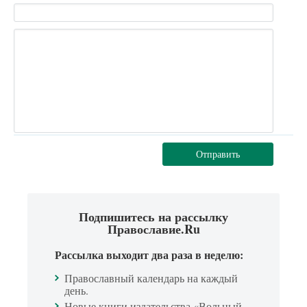
Отправить
Подпишитесь на рассылку
Православие.Ru
Рассылка выходит два раза в неделю:
Православный календарь на каждый
день.
Новые книги издательства «Вольный