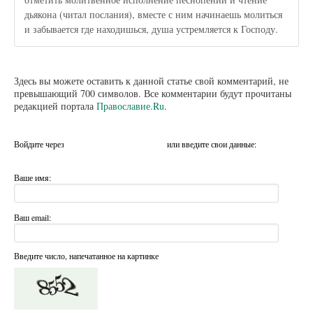
дьякона (читал послания), вместе с ним начинаешь молиться
и забывается где находишься, душа устремляется к Господу.
Здесь вы можете оставить к данной статье свой комментарий, не
превышающий 700 символов. Все комментарии будут прочитаны
редакцией портала
Православие.Ru
.
Войдите через
или введите свои данные:
Ваше имя:
Ваш email:
Введите число, напечатанное на картинке