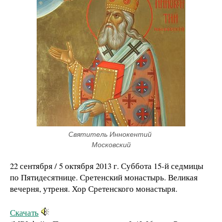
Святитель Иннокентий 
Московский
22 сентября / 5 октября 2013 г. Суббота 15-й седмицы
по Пятидесятнице. Сретенский монастырь. Великая
вечерня, утреня. Хор Сретенского монастыря.
Скачать