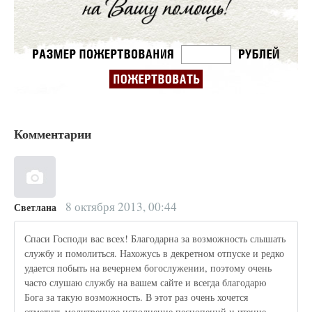
Комментарии
8 октября 2013, 00:44
Светлана
Спаси Господи вас всех! Благодарна за возможность слышать
службу и помолиться. Нахожусь в декретном отпуске и редко
удается побыть на вечернем богослужении, поэтому очень
часто слушаю службу на вашем сайте и всегда благодарю
Бога за такую возможность. В этот раз очень хочется
отметить молитвенное исполнение песнопений и чтение