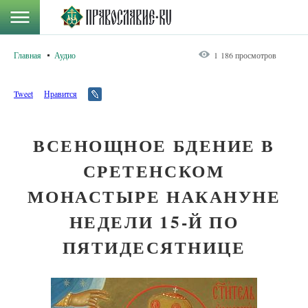
Главная
Аудио
1 186 просмотров
Tweet
Нравится
ВСЕНОЩНОЕ БДЕНИЕ В
СРЕТЕНСКОМ
МОНАСТЫРЕ НАКАНУНЕ
НЕДЕЛИ 15-Й ПО
ПЯТИДЕСЯТНИЦЕ