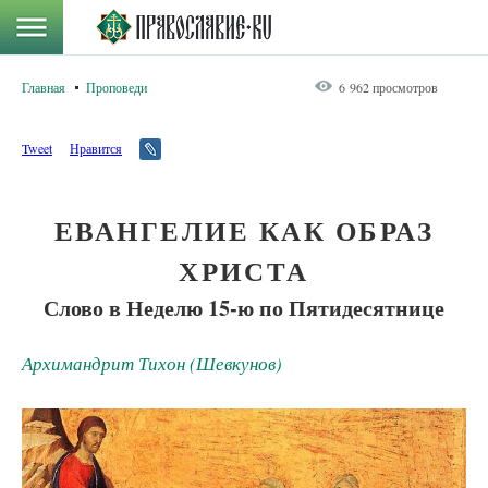
Главная
Проповеди
6 962 просмотров
Tweet
Нравится
ЕВАНГЕЛИЕ КАК ОБРАЗ
ХРИСТА
Слово в Неделю 15-ю по Пятидесятнице
Архимандрит Тихон (Шевкунов)