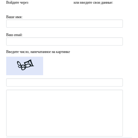
Войдите через
или введите свои данные:
Ваше имя:
Ваш email:
Введите число, напечатанное на картинке