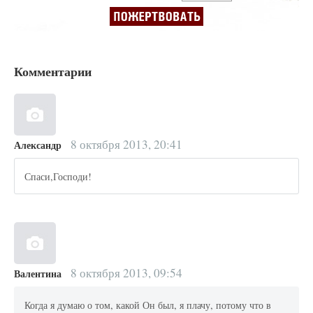
Комментарии
8 октября 2013, 20:41
Александр
Спаси,Господи!
8 октября 2013, 09:54
Валентина
Когда я думаю о том, какой Он был, я плачу, потому что в