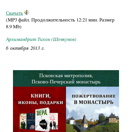
Скачать
(MP3 файл. Продолжительность
12:21 мин.
Размер
8.9 Mb
)
Архимандрит Тихон (Шевкунов)
6 октября 2013 г.
Псковская митрополия,
Псково-Печерский монастырь