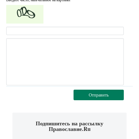
Отправить
Подпишитесь на рассылку
Православие.Ru