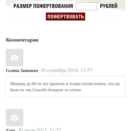
Комментарии
30 сентября 2018, 13:57
Галина Занкевич
Можешь до 60-ти лет прожить и только потом понять, что же
было не так.Спасибо большое за статью.
30 июля 2017, 21:27
Таня