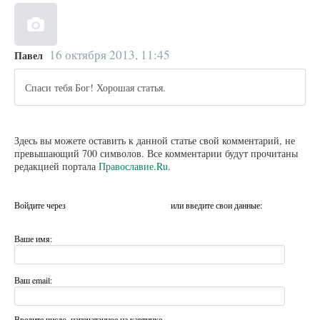
16 октября 2013, 11:45
Павел
Спаси тебя Бог! Хорошая статья.
Здесь вы можете оставить к данной статье свой комментарий, не
превышающий 700 символов. Все комментарии будут прочитаны
редакцией портала
Православие.Ru
.
Войдите через
или введите свои данные:
Ваше имя:
Ваш email:
Введите число, напечатанное на картинке