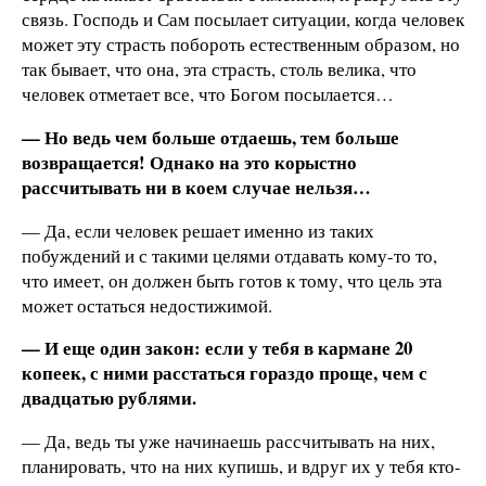
связь. Господь и Сам посылает ситуации, когда человек
может эту страсть побороть естественным образом, но
так бывает, что она, эта страсть, столь велика, что
человек отметает все, что Богом посылается…
— Но ведь чем больше отдаешь, тем больше
возвращается! Однако на это корыстно
рассчитывать ни в коем случае нельзя…
— Да, если человек решает именно из таких
побуждений и с такими целями отдавать кому-то то,
что имеет, он должен быть готов к тому, что цель эта
может остаться недостижимой.
— И еще один закон: если у тебя в кармане 20
копеек, с ними расстаться гораздо проще, чем с
двадцатью рублями.
— Да, ведь ты уже начинаешь рассчитывать на них,
планировать, что на них купишь, и вдруг их у тебя кто-