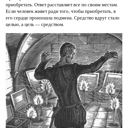
приобретать. Ответ расставляет все по своим местам.
Если человек живет ради того, чтобы приобретать, в
его сердце произошла подмена. Средство вдруг стало
целью, а цель — средством.