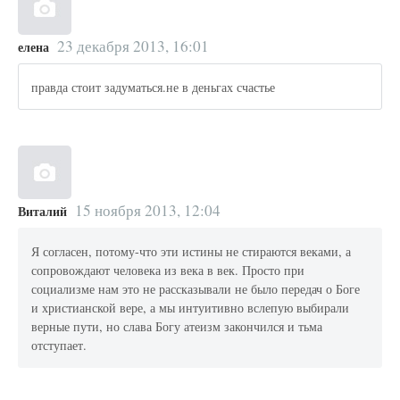
23 декабря 2013, 16:01
елена
правда стоит задуматься.не в деньгах счастье
15 ноября 2013, 12:04
Виталий
Я согласен, потому-что эти истины не стираются веками, а
сопровождают человека из века в век. Просто при
социализме нам это не рассказывали не было передач о Боге
и христианской вере, а мы интуитивно вслепую выбирали
верные пути, но слава Богу атеизм закончился и тьма
отступает.