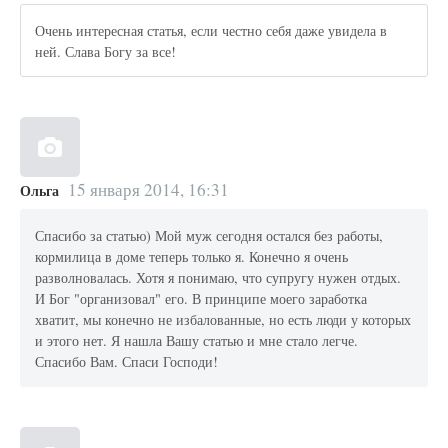
Очень интересная статья, если честно себя даже увидела в
ней. Слава Богу за все!
15 января 2014, 16:31
Ольга
Спасибо за статью) Мой муж сегодня остался без работы,
кормилица в доме теперь только я. Конечно я очень
разволновалась. Хотя я понимаю, что супругу нужен отдых.
И Бог "организовал" его. В принципе моего заработка
хватит, мы конечно не избалованные, но есть люди у которых
и этого нет. Я нашла Вашу статью и мне стало легче.
Спасибо Вам. Спаси Господи!