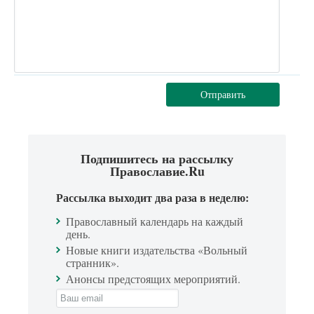
Отправить
Подпишитесь на рассылку
Православие.Ru
Рассылка выходит два раза в неделю:
Православный календарь на каждый
день.
Новые книги издательства «Вольный
странник».
Анонсы предстоящих мероприятий.