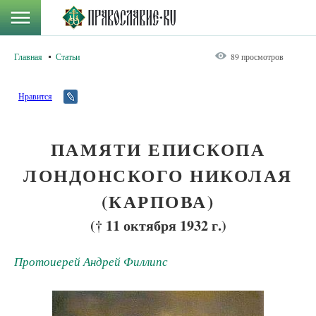
Главная
Статьи
89 просмотров
Нравится
ПАМЯТИ ЕПИСКОПА
ЛОНДОНСКОГО НИКОЛАЯ
(КАРПОВА)
(† 11 октября 1932 г.)
Протоиерей Андрей Филлипс