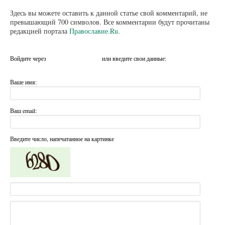
Здесь вы можете оставить к данной статье свой комментарий, не
превышающий 700 символов. Все комментарии будут прочитаны
редакцией портала
Православие.Ru
.
Войдите через
или введите свои данные:
Ваше имя:
Ваш email:
Введите число, напечатанное на картинке