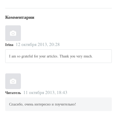
Комментарии
12 октября 2013, 20:28
Irina
I am so grateful for your articles. Thank you very much.
11 октября 2013, 18:43
Читатель
Спасибо, очень интересно и поучительно!