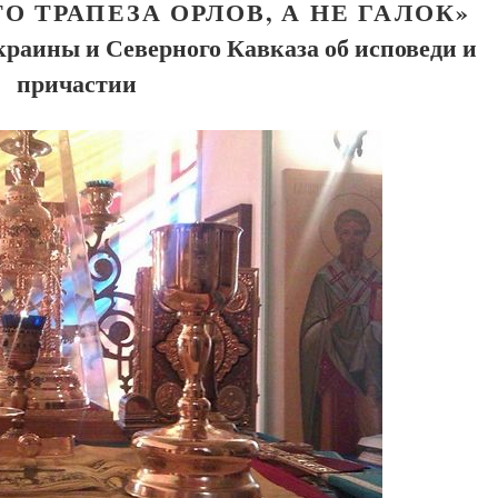
О ТРАПЕЗА ОРЛОВ, А НЕ ГАЛОК»
раины и Северного Кавказа об исповеди и
причастии