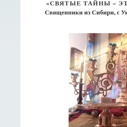
«СВЯТЫЕ ТАЙНЫ – ЭТ
Священники из Сибири, с Ук