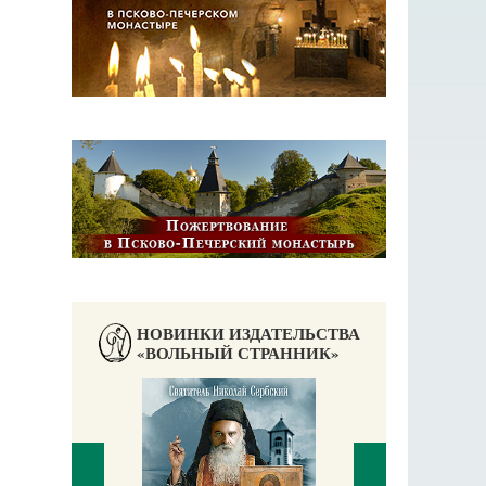
НОВИНКИ ИЗДАТЕЛЬСТВА
«ВОЛЬНЫЙ СТРАННИК»