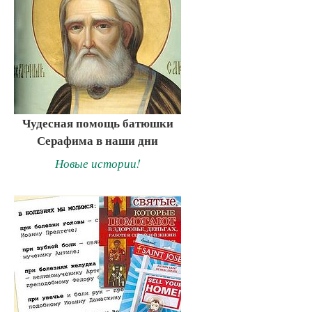
Чудесная помощь батюшки
Серафима в наши дни
Новые истории!