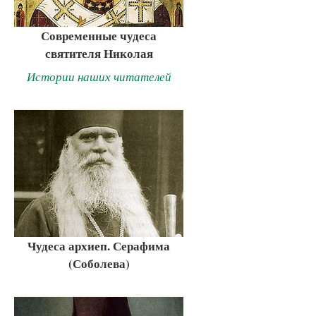
Современные чудеса
святителя Николая
Истории наших читателей
Чудеса архиеп. Серафима
(Соболева)