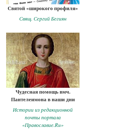
Святой «широкого профиля»
Свящ. Сергий Бегиян
Чудесная помощь вмч.
Пантелеимона в наши дни
Истории из редакционной
почты портала
«Православие.Ru»