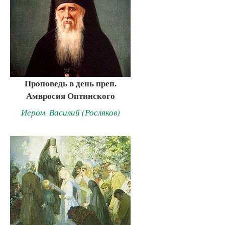
Проповедь в день преп.
Амвросия Оптинского
Иером. Василий (Росляков)