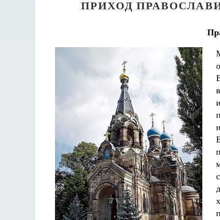
ПРИХОД ПРАВОСЛАВ
Пр