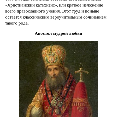
«Христианский катехизис», или краткое изложение
всего православного учения. Этот труд и поныне
остается классическим вероучительным сочинением
такого рода.
Апостол мудрой любви