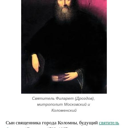
Святитель Филарет (Дроздов), 
митрополит Московский и 
Коломенский
Сын священника города Коломны, будущий
святитель