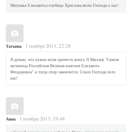
Матушка Елизавета,голубица Христова,моли Господа о нас!
1 ноября 2013, 22:28
Татьяна
Я думаю, что нужно всем прочесть книгу Л.Миллер "Святая
мученица Российская Великая княгиня Елизавета
Феодоровна" и тогда спор закончится. Спаси Господи всех
нас!
1 ноября 2013, 19:48
Анна