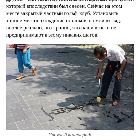
который впоследствии был снесен. Сейчас на этом
месте закрытый частный гольф-клуб. Установить
точное местонахождение останков, на мой взгляд,
вполне реально, но странно, что наши власти не
предпринимают к этому никаких шагов.
Уличный каллиграф