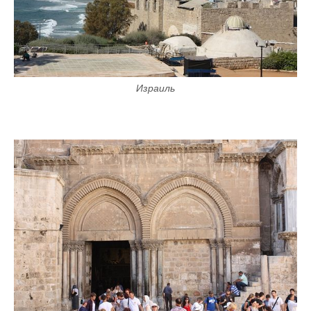
Израиль