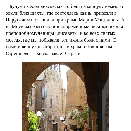
– Будучи в Алапаевске, мы собрали в капсулу немного
земли близ шахты, где состоялась казнь, привезли в
Иерусалим и оставили при храме Марии Магдалины. А
из Москвы везли с собой современные писаные иконы
преподобномученицы Елисаветы, и во всех святых
местах, где мы побывали, эти иконы были с нами. С
нами и вернулись обратно – в храм в Покровском
Стрешневе, – рассказывает Сергей.