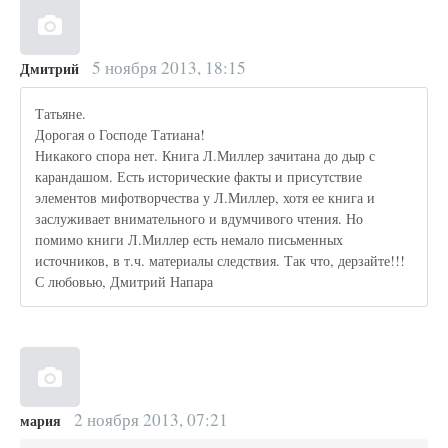
5 ноября 2013, 18:15
Дмитрий
Татьяне.
Дорогая о Господе Татиана!
Никакого спора нет. Книга Л.Миллер зачитана до дыр с
карандашом. Есть исторические факты и присутствие
элементов мифотворчества у Л.Миллер, хотя ее книга и
заслуживает внимательного и вдумчивого чтения. Но
помимо книги Л.Миллер есть немало письменных
источников, в т.ч. материалы следствия. Так что, дерзайте!!!
С любовью, Дмитрий Напара
2 ноября 2013, 07:21
мария