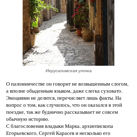
Иерусалимская улочка
О паломничестве он говорит не возвышенным слогом,
а вполне обыденным языком, даже слегка суховато.
Эмоциями не делится, перечисляет лишь факты. На
вопрос о том, как случилось, что он оказался в этой
поездке, так же буднично рассказывает не совсем
обычную историю.
С благословения владыки Марка, архиепископа
Егорьевского, Сергей Карасев и несколько его