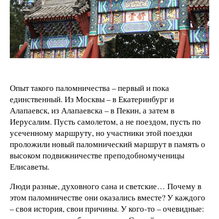
Опыт такого паломничества – первый и пока
единственный. Из Москвы – в Екатеринбург и
Алапаевск, из Алапаевска – в Пекин, а затем в
Иерусалим. Пусть самолетом, а не поездом, пусть по
усеченному маршруту, но участники этой поездки
проложили новый паломнический маршрут в память о
высоком подвижничестве преподобномученицы
Елисаветы.
Люди разные, духовного сана и светские… Почему в
этом паломничестве они оказались вместе? У каждого
– своя история, свои причины. У кого-то – очевидные: