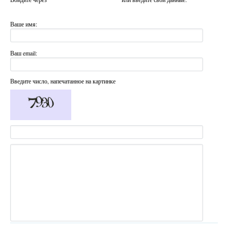
Ваше имя:
Ваш email:
Введите число, напечатанное на картинке