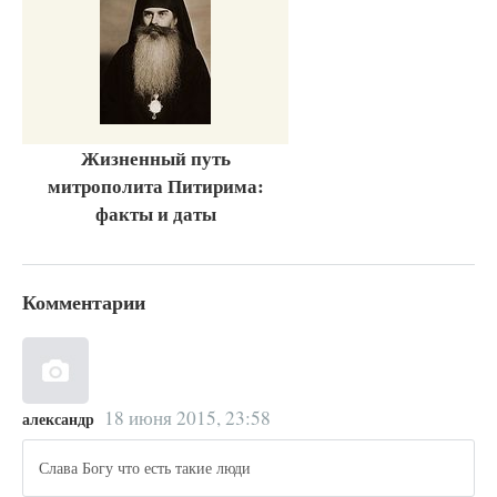
Жизненный путь
митрополита Питирима:
факты и даты
Комментарии
18 июня 2015, 23:58
александр
Слава Богу что есть такие люди