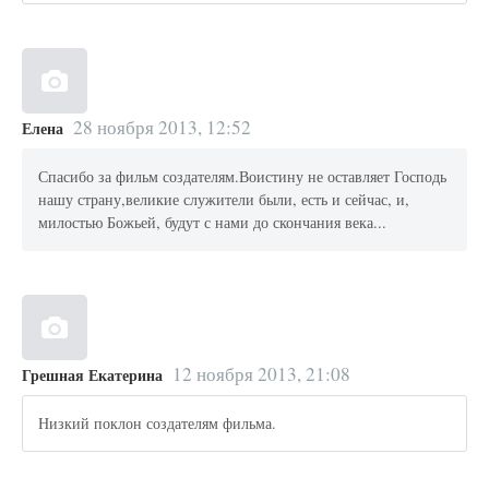
28 ноября 2013, 12:52
Елена
Спасибо за фильм создателям.Воистину не оставляет Господь
нашу страну,великие служители были, есть и сейчас, и,
милостью Божьей, будут с нами до скончания века...
12 ноября 2013, 21:08
Грешная Екатерина
Низкий поклон создателям фильма.