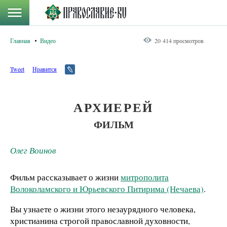
Главная
Видео
20 414 просмотров
Tweet
Нравится
АРХИЕРЕЙ
ФИЛЬМ
Олег Воинов
Фильм рассказывает о жизни
митрополита
Волоколамского и Юрьевского Питирима (Нечаева)
.
Вы узнаете о жизни этого незаурядного человека,
христианина строгой православной духовности,