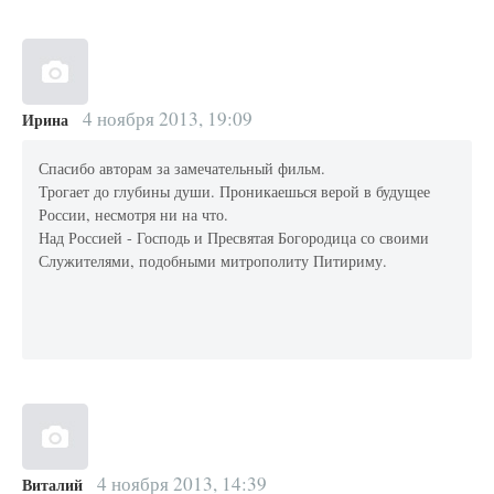
4 ноября 2013, 19:09
Ирина
Спасибо авторам за замечательный фильм.
Трогает до глубины души. Проникаешься верой в будущее
России, несмотря ни на что.
Над Россией - Господь и Пресвятая Богородица со своими
Служителями, подобными митрополиту Питириму.
4 ноября 2013, 14:39
Виталий