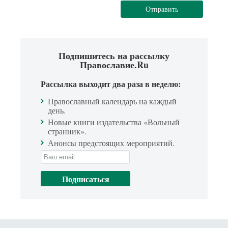
Отправить
Подпишитесь на рассылку
Православие.Ru
Рассылка выходит два раза в неделю:
Православный календарь на каждый
день.
Новые книги издательства «Вольный
странник».
Анонсы предстоящих мероприятий.