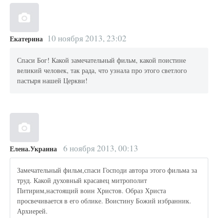
10 ноября 2013, 23:02
Екатерина
Спаси Бог! Какой замечательный фильм, какой поистине
великий человек, так рада, что узнала про этого светлого
пастыря нашей Церкви!
6 ноября 2013, 00:13
Елена.Украина
Замечательный фильм,спаси Господи автора этого фильма за
труд. Какой духовный красавец митрополит
Питирим,настоящий воин Христов. Образ Христа
просвечивается в его облике. Воистину Божий избранник.
Архиерей.