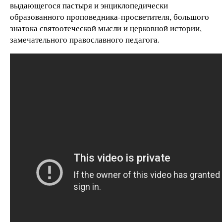
выдающегося пастыря и энциклопедически
образованного проповедника-просветителя, большого
знатока святоотеческой мысли и церковной истории,
замечательного православного педагога.