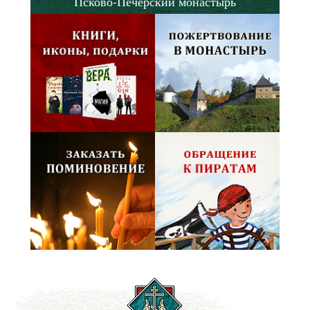
Псково-Печерский монастырь