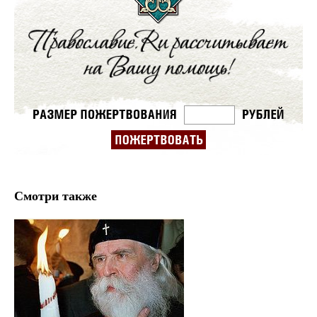
Смотри также