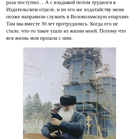
раза поступил… А с владыкой потом трудился в
Издательском отделе, и по его же ходатайству меня
позже направили служить в Волоколамскую епархию.
Там мы вместе 30 лет протрудились. Когда его не
стало, что-то такое ушло из жизни моей. Потому что
вся жизнь моя прошла с ним.