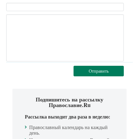
Отправить
Подпишитесь на рассылку
Православие.Ru
Рассылка выходит два раза в неделю:
Православный календарь на каждый
день.