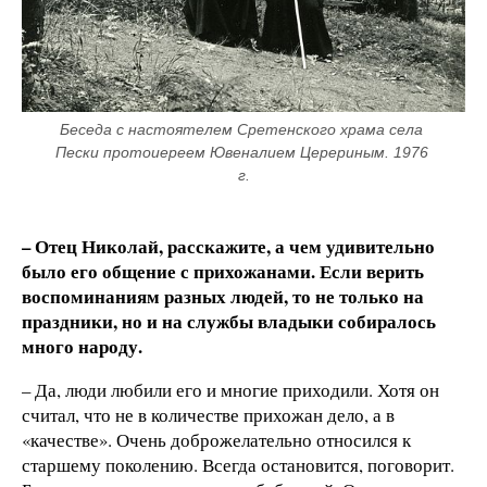
Беседа с настоятелем Сретенского храма села 
Пески протоиереем Ювеналием Церериным. 1976 
г.
– Отец Николай, расскажите, а чем удивительно
было его общение с прихожанами. Если верить
воспоминаниям разных людей, то не только на
праздники, но и на службы владыки собиралось
много народу.
– Да, люди любили его и многие приходили. Хотя он
считал, что не в количестве прихожан дело, а в
«качестве». Очень доброжелательно относился к
старшему поколению. Всегда остановится, поговорит.