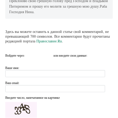
Преклоняю свою грешную голову пред Господом и Владыкой
Питиримом и прошу его молитв за грешную мою душу.Раба
Господня Нина.
Здесь вы можете оставить к данной статье свой комментарий, не
превышающий 700 символов. Все комментарии будут прочитаны
редакцией портала
Православие.Ru
.
Войдите через
или введите свои данные:
Ваше имя:
Ваш email:
Введите число, напечатанное на картинке