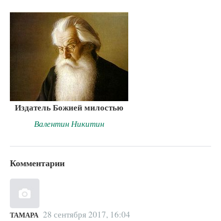
Издатель Божией милостью
Валентин Никитин
Комментарии
28 сентября 2017, 16:04
ТАМАРА