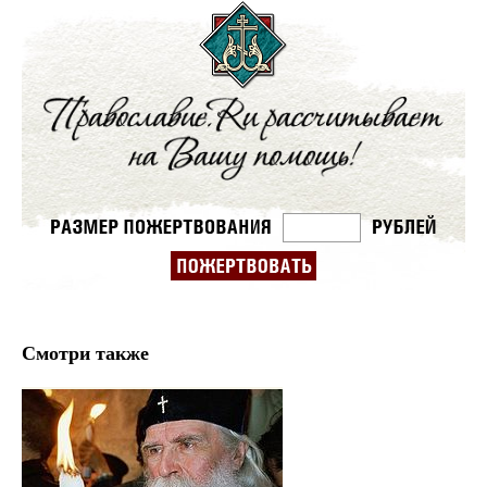
Смотри также