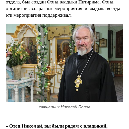
отдела, был создан Фонд владыки Питирима. Фонд
организовывал разные мероприятия, и владыка всегда
эти мероприятия поддерживал.
священник Николай Попов
– Отец Николай, вы были рядом с владыкой,