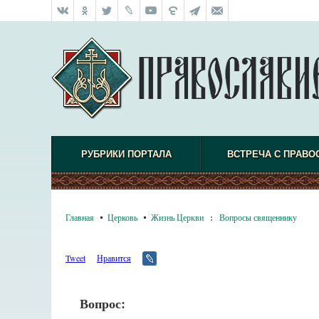
РУБРИКИ ПОРТАЛА
ВСТРЕЧА С ПРАВО
Главная
Церковь
Жизнь Церкви
:
Вопросы священнику
Tweet
Нравится
Вопрос: