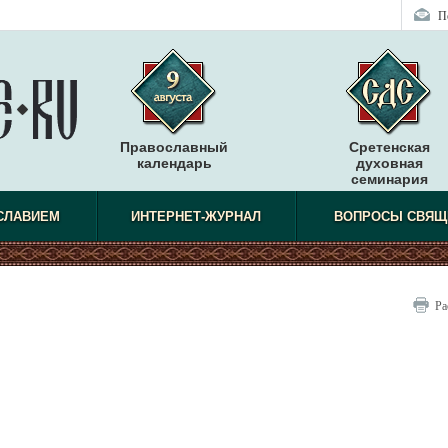
П
Православный
Сретенская
календарь
духовная
семинария
СЛАВИЕМ
ИНТЕРНЕТ-ЖУРНАЛ
ВОПРОСЫ СВЯЩ
Ра