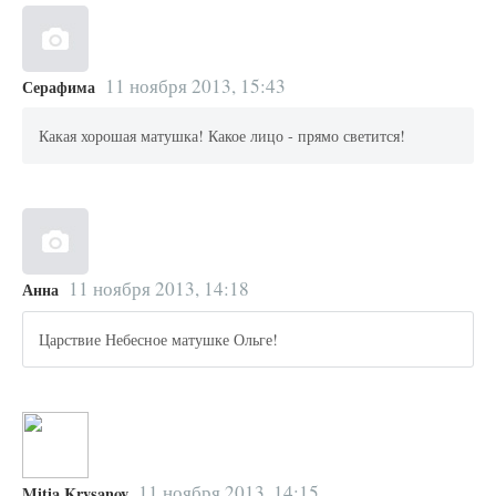
11 ноября 2013, 15:43
Серафима
Какая хорошая матушка! Какое лицо - прямо светится!
11 ноября 2013, 14:18
Анна
Царствие Небесное матушке Ольге!
11 ноября 2013, 14:15
Mitia Krysanov