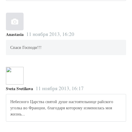
11 ноября 2013, 16:20
Anastasia
Спаси Господи!!!
11 ноября 2013, 16:17
Sveta Svetikova
Небесного Царства святой душе настоятельнице райского
уголка во Франции, благодаря которому изменилась моя
жизнь...