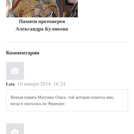
Памяти протоиерея
Александра Куликова
Комментарии
16 января 2014, 16:24
Lera
Вечная память Матушке Ольге, той которая помогла мне,
когда я скиталась во Франции