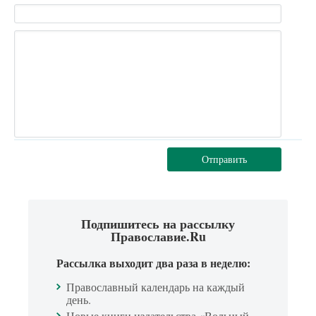
Отправить
Подпишитесь на рассылку
Православие.Ru
Рассылка выходит два раза в неделю:
Православный календарь на каждый
день.
Новые книги издательства «Вольный