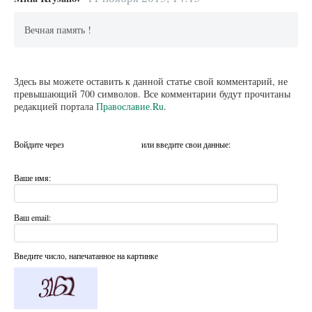
Вечная память !
Здесь вы можете оставить к данной статье свой комментарий, не
превышающий 700 символов. Все комментарии будут прочитаны
редакцией портала
Православие.Ru
.
Войдите через
или введите свои данные:
Ваше имя:
Ваш email:
Введите число, напечатанное на картинке