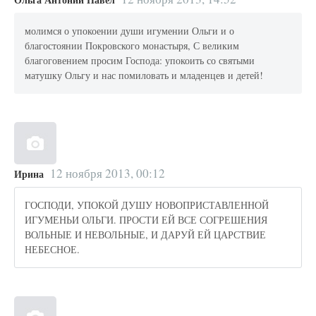
молимся о упокоении души игумении Ольги и о
благостоянии Покровского монастыря, С великим
благоговением просим Господа: упокоить со святыми
матушку Ольгу и нас помиловать и младенцев и детей!
12 ноября 2013, 00:12
Ирина
ГОСПОДИ, УПОКОЙ ДУШУ НОВОПРИСТАВЛЕННОЙ
ИГУМЕНЬИ ОЛЬГИ. ПРОСТИ ЕЙ ВСЕ СОГРЕШЕНИЯ
ВОЛЬНЫЕ И НЕВОЛЬНЫЕ, И ДАРУЙ ЕЙ ЦАРСТВИЕ
НЕБЕСНОЕ.