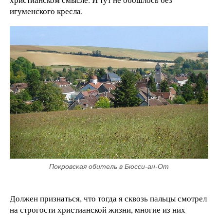
игуменского кресла.
Покровская обитель в Бюсси-ан-От
Должен признаться, что тогда я сквозь пальцы смотрел
на строгости христианской жизни, многие из них