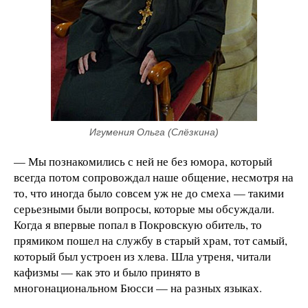
Игумения Ольга (Слёзкина)
— Мы познакомились с ней не без юмора, который
всегда потом сопровождал наше общение, несмотря на
то, что иногда было совсем уж не до смеха — такими
серьезными были вопросы, которые мы обсуждали.
Когда я впервые попал в Покровскую обитель, то
прямиком пошел на службу в старый храм, тот самый,
который был устроен из хлева. Шла утреня, читали
кафизмы — как это и было принято в
многонациональном Бюсси — на разных языках.