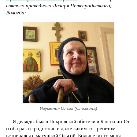
святого праведного Лазаря Четверодневного,
Вологда:
Игумения Ольга (Слёзкина)
— Я дважды был в Покровской обители в Бюсси-ан-От
и оба раза с радостью и даже каким-то трепетом
встречался с матушкой Ольгой. Больше всего меня