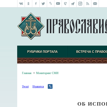
РУБРИКИ ПОРТАЛА
ВСТРЕЧА С ПРАВО
Главная
Мониторинг СМИ
Tweet
Нравится
ОБ ИСПО