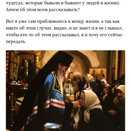
чудесах, которые бывали и бывают у людей в жизни).
Зачем об этом всем рассказывать?
Вот я уже сам приближаюсь к концу жизни, а так как
никто об этом случае, видно, и не знает и я не слышал,
чтобы кто-то об этом рассказывал, я и хочу его сейчас
передать.