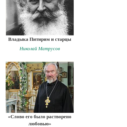
Владыка Питирим и старцы
Николай Матрусов
«Слово его было растворено
любовью»