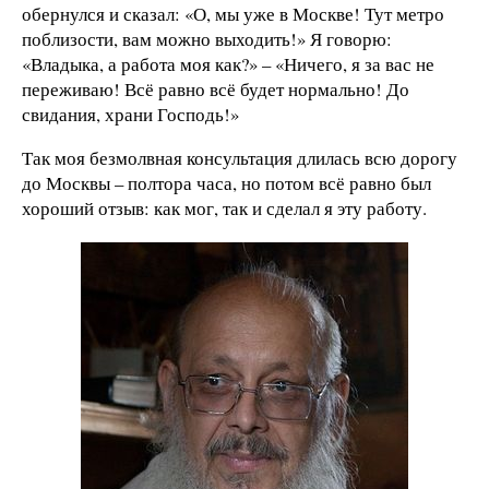
обернулся и сказал: «О, мы уже в Москве! Тут метро
поблизости, вам можно выходить!» Я говорю:
«Владыка, а работа моя как?» – «Ничего, я за вас не
переживаю! Всё равно всё будет нормально! До
свидания, храни Господь!»
Так моя безмолвная консультация длилась всю дорогу
до Москвы – полтора часа, но потом всё равно был
хороший отзыв: как мог, так и сделал я эту работу.