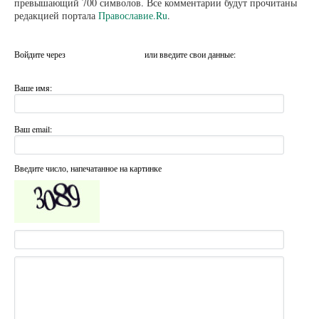
превышающий 700 символов. Все комментарии будут прочитаны
редакцией портала
Православие.Ru
.
Войдите через
или введите свои данные:
Ваше имя:
Ваш email:
Введите число, напечатанное на картинке