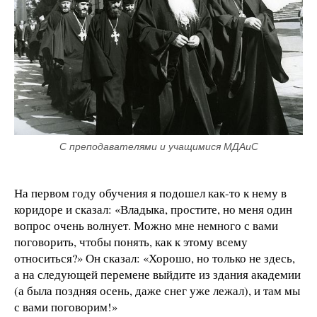
С преподавателями и учащимися МДАиС
На первом году обучения я подошел как-то к нему в
коридоре и сказал: «Владыка, простите, но меня один
вопрос очень волнует. Можно мне немного с вами
поговорить, чтобы понять, как к этому всему
относиться?» Он сказал: «Хорошо, но только не здесь,
а на следующей перемене выйдите из здания академии
(а была поздняя осень, даже снег уже лежал), и там мы
с вами поговорим!»