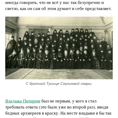
иногда говорить, что не всё у нас так безупречно и
светло, как он сам об этом думает и себе представляет.
С братией Троице-Сергиевой лавры.
Владыка Питирим
был не первым, у кого я стал
требовать ответа (это было уже во второй раз), вводя
бедных архиереев в краску. На месте владыки я бы так