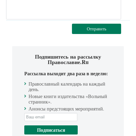
Отправить
Подпишитесь на рассылку
Православие.Ru
Рассылка выходит два раза в неделю:
Православный календарь на каждый
день.
Новые книги издательства «Вольный
странник».
Анонсы предстоящих мероприятий.