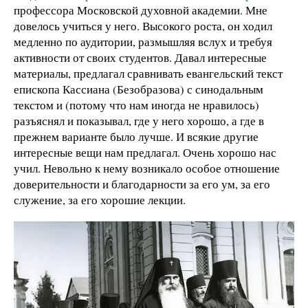
профессора Московской духовной академии.
Мне
довелось учиться у него. Высокого роста, он ходил
медленно по аудитории, размышляя вслух и требуя
активности от своих студентов. Давал интересные
материалы, предлагал сравнивать евангельский текст
епископа Кассиана (Безобразова) с синодальным
текстом и (потому что нам иногда не нравилось)
разъяснял и показывал, где у него хорошо, а где в
прежнем варианте было лучше. И всякие другие
интересные вещи нам предлагал. Очень хорошо нас
учил. Невольно к нему возникало особое отношение
доверительности и благодарности за его ум, за его
служение, за его хорошие лекции.