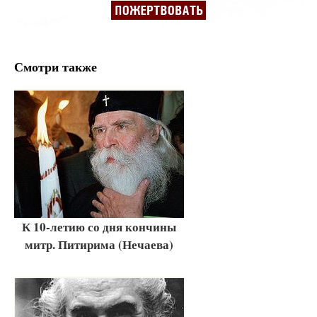
Смотри также
К 10-летию со дня кончины
митр. Питирима (Нечаева)