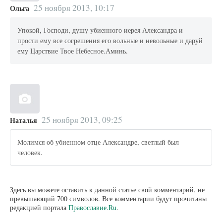
25 ноября 2013, 10:17
Ольга
Упокой, Господи, душу убиенного иерея Александра и
прости ему все согрешения его вольные и невольные и даруй
ему Царствие Твое Небесное.Аминь.
25 ноября 2013, 09:25
Наталья
Молимся об убиенном отце Александре, светлый был
человек.
Здесь вы можете оставить к данной статье свой комментарий, не
превышающий 700 символов. Все комментарии будут прочитаны
редакцией портала
Православие.Ru
.