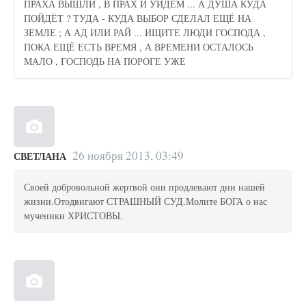
ПРАХА ВЫШЛИ , В ПРАХ И УЙДЁМ ... А ДУША КУДА
ПОЙДЁТ ? ТУДА - КУДА ВЫБОР СДЕЛАЛ ЕЩЁ НА
ЗЕМЛЕ ; А АД ИЛИ РАЙ ... ИЩИТЕ ЛЮДИ ГОСПОДА ,
ПОКА ЕЩЁ ЕСТЬ ВРЕМЯ , А ВРЕМЕНИ ОСТАЛОСЬ
МАЛО , ГОСПОДЬ НА ПОРОГЕ УЖЕ
26 ноября 2013, 03:49
СВЕТЛАНА
Своей добровольной жертвой они продлевают дни нашей
жизни.Отодвигают СТРАШНЫЙ СУД.Молите БОГА о нас
мученики ХРИСТОВЫ.