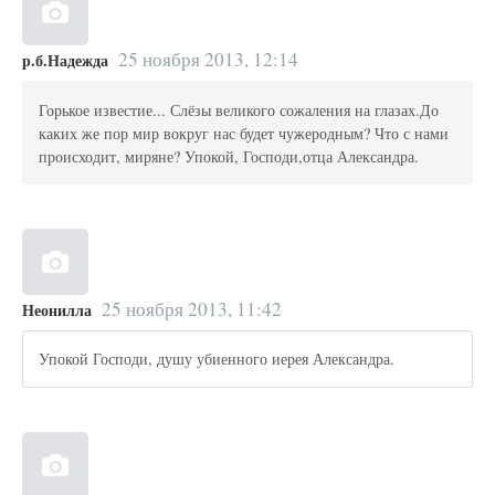
25 ноября 2013, 12:14
р.б.Надежда
Горькое известие... Слёзы великого сожаления на глазах.До
каких же пор мир вокруг нас будет чужеродным? Что с нами
происходит, миряне? Упокой, Господи,отца Александра.
25 ноября 2013, 11:42
Неонилла
Упокой Господи, душу убиенного иерея Александра.