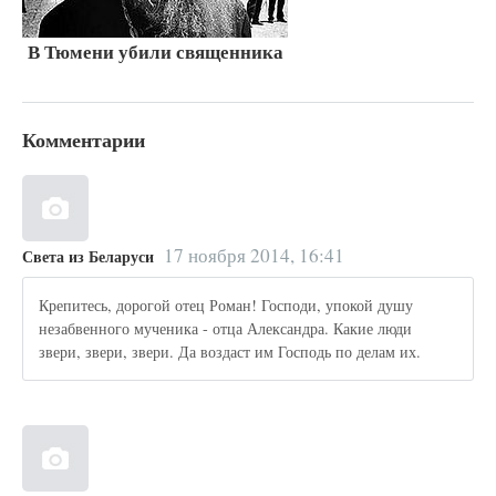
В Тюмени убили священника
Комментарии
17 ноября 2014, 16:41
Света из Беларуси
Крепитесь, дорогой отец Роман! Господи, упокой душу
незабвенного мученика - отца Александра. Какие люди
звери, звери, звери. Да воздаст им Господь по делам их.