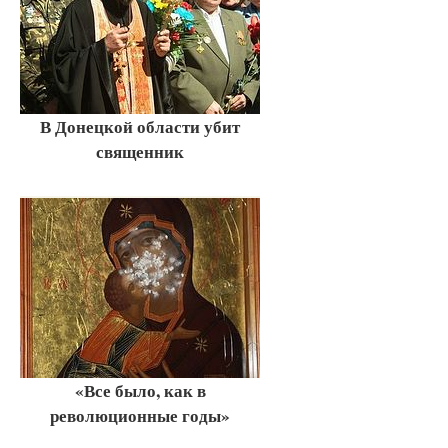
В Донецкой области убит
священник
«Все было, как в
революционные годы»