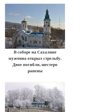
В соборе на Сахалине
мужчина открыл стрельбу.
Двое погибли, шестеро
ранены