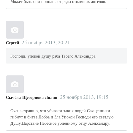
Может быть они пополняют ряды отпавших ангелов.
25 ноября 2013, 20:21
Сергей
Господи, упокой душу раба Твоего Александра.
25 ноября 2013, 19:15
Сычёва-Щегорцова Лилия
Очень страшно, что убивают таких людей.Священники
гибнут в битве Добра и Зла.Упокой Господи его светлую
Душу.Царствие Небесное убиенному отцу Александру.