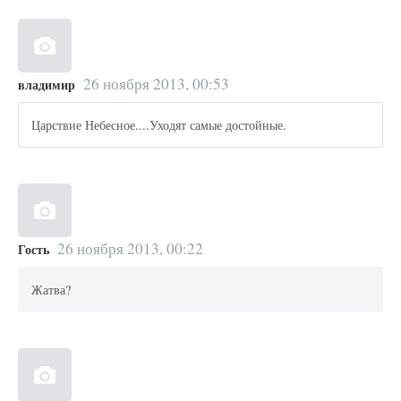
26 ноября 2013, 00:53
владимир
Царствие Небесное....Уходят самые достойные.
26 ноября 2013, 00:22
Гость
Жатва?