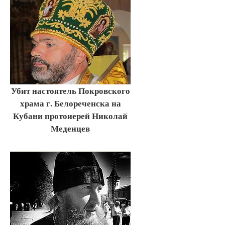
Убит настоятель Покровского
храма г. Белореченска на
Кубани протоиерей Николай
Меденцев