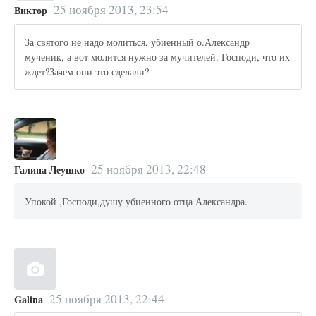
25 ноября 2013, 23:54
Виктор
За святого не надо молиться, убиенный о.Александр
мученик, а вот молится нужно за мучителей. Господи, что их
ждет?Зачем они это сделали?
25 ноября 2013, 22:48
Галина Леушко
Упокой ,Господи,душу убиенного отца Александра.
25 ноября 2013, 22:44
Galina