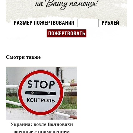
Смотри также
Украина: возле Волновахи
военные с применением