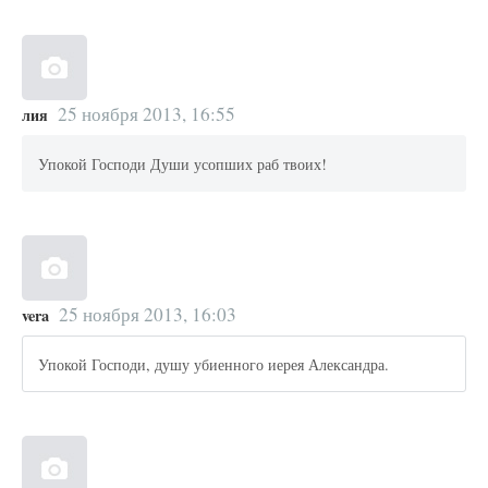
25 ноября 2013, 16:55
лия
Упокой Господи Души усопших раб твоих!
25 ноября 2013, 16:03
vera
Упокой Господи, душу убиенного иерея Александра.