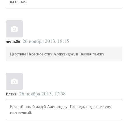
на глазах.
26 ноября 2013, 18:15
лесик86
Царствие Небесное отцу Александру, и Вечная память.
26 ноября 2013, 17:58
Елена
Вечный покой даруй Александру, Господи, и да сияет ему
свет вечный.