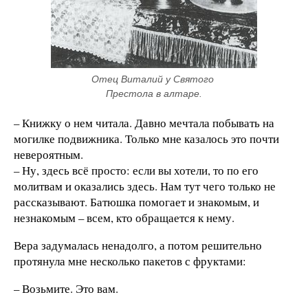
Отец Виталий у Святого 
Престола в алтаре.
– Книжку о нем читала. Давно мечтала побывать на
могилке подвижника. Только мне казалось это почти
невероятным.
– Ну, здесь всё просто: если вы хотели, то по его
молитвам и оказались здесь. Нам тут чего только не
рассказывают. Батюшка помогает и знакомым, и
незнакомым – всем, кто обращается к нему.
Вера задумалась ненадолго, а потом решительно
протянула мне несколько пакетов с фруктами:
– Возьмите. Это вам.