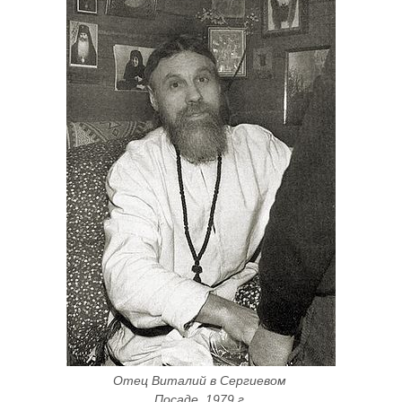
Отец Виталий в Сергиевом 
Посаде. 1979 г.