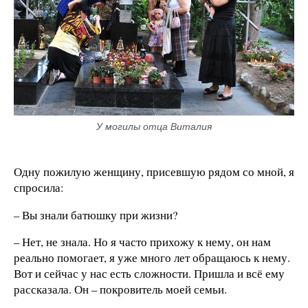
У могилы отца Виталия
Одну пожилую женщину, присевшую рядом со мной, я
спросила:
– Вы знали батюшку при жизни?
– Нет, не знала. Но я часто прихожу к нему, он нам
реально помогает, я уже много лет обращаюсь к нему.
Вот и сейчас у нас есть сложности. Пришла и всё ему
рассказала. Он – покровитель моей семьи.