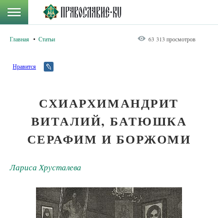
Главная
Статьи
63 313 просмотров
Нравится
СХИАРХИМАНДРИТ
ВИТАЛИЙ, БАТЮШКА
СЕРАФИМ И БОРЖОМИ
Лариса Хрусталева