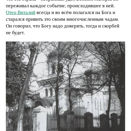
переживал каждое событие, происходившее в ней.
Отец Виталий
всегда и во всём полагался на Бога и
старался привить это своим многочисленным чадам.
Он говорил, что Богу надо доверять, тогда и скорбей
не будет.