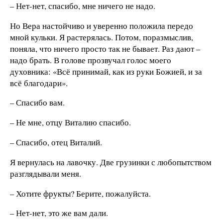
– Нет-нет, спасибо, мне ничего не надо.
Но Вера настойчиво и уверенно положила передо
мной кульки. Я растерялась. Потом, поразмыслив,
поняла, что ничего просто так не бывает. Раз дают –
надо брать. В голове прозвучал голос моего
духовника: «Всё принимай, как из руки Божией, и за
всё благодари».
– Спасибо вам.
– Не мне, отцу Виталию спасибо.
– Спасибо, отец Виталий.
Я вернулась на лавочку. Две грузинки с любопытством
разглядывали меня.
– Хотите фрукты? Берите, пожалуйста.
– Нет-нет, это же вам дали.