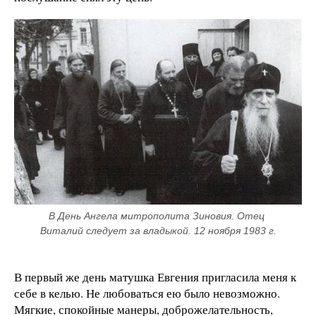
В День Ангела митрополита Зиновия. Отец 
Виталий следует за владыкой. 12 ноября 1983 г.
В первый же день матушка Евгения пригласила меня к
себе в келью. Не любоваться ею было невозможно.
Мягкие, спокойные манеры, доброжелательность,