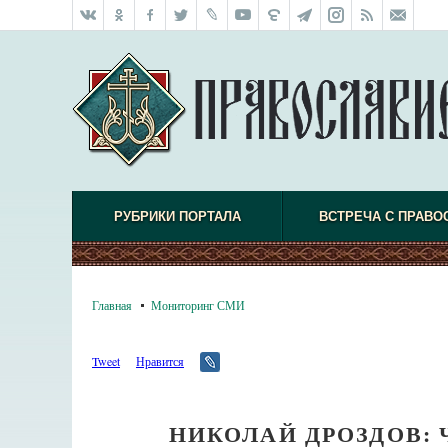
РУБРИКИ ПОРТАЛА
ВСТРЕЧА С ПРАВО
Главная
Мониторинг СМИ
Tweet
Нравится
НИКОЛАЙ ДРОЗДОВ: 