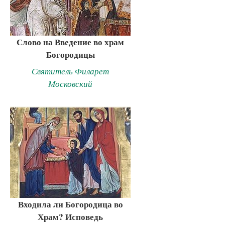
Слово на Введение во храм
Богородицы
Святитель Филарет
Московский
Входила ли Богородица во
Храм? Исповедь