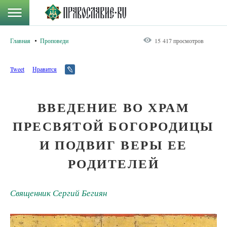
Главная
Проповеди
15 417 просмотров
Tweet
Нравится
ВВЕДЕНИЕ ВО ХРАМ
ПРЕСВЯТОЙ БОГОРОДИЦЫ
И ПОДВИГ ВЕРЫ ЕЕ
РОДИТЕЛЕЙ
Священник Сергий Бегиян