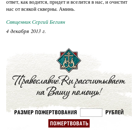
ответ, как водится, придет и вселится в нас, и очистит
нас от всякой скверны. Аминь.
Священник Сергий Бегиян
4 декабря 2013 г.