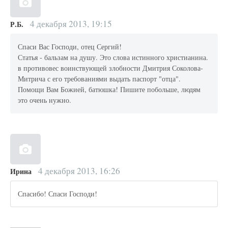
4 декабря 2013, 19:15
Р.Б.
Спаси Вас Господи, отец Сергий!
Статья - бальзам на душу. Это слова истинного христианина.
в противовес воинствующей злобности Дмитрия Соколова-
Митрича с его требованиями выдать паспорт "отца".
Помощи Вам Божией, батюшка! Пишите побольше, людям
это очень нужно.
4 декабря 2013, 16:26
Ирина
Спасибо! Спаси Господи!