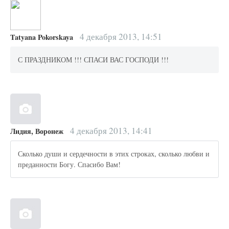
4 декабря 2013, 14:51
Tatyana Pokorskaya
С ПРАЗДНИКОМ !!! СПАСИ ВАС ГОСПОДИ !!!
4 декабря 2013, 14:41
Лидия, Воронеж
Сколько души и сердечности в этих строках, сколько любви и
преданности Богу. Спасибо Вам!