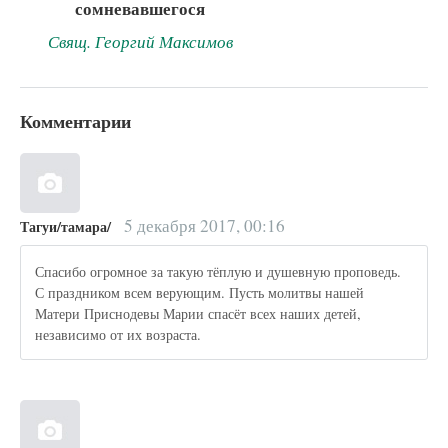
сомневавшегося
Свящ. Георгий Максимов
Комментарии
5 декабря 2017, 00:16
Тагуи/тамара/
Спасибо огромное за такую тёплую и душевную проповедь.
С праздником всем верующим. Пусть молитвы нашей
Матери Приснодевы Марии спасёт всех наших детей,
независимо от их возраста.