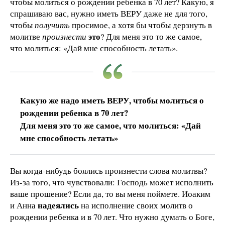
чтобы молиться о рождении ребенка в 70 лет? Какую, я
спрашиваю вас, нужно иметь ВЕРУ даже не для того,
чтобы
получить
просимое, а хотя бы чтобы дерзнуть в
это
молитве
произнести
? Для меня это то же самое,
что молиться: «Дай мне способность летать».
Какую же надо иметь ВЕРУ, чтобы молиться о
рождении ребенка в 70 лет?
Для меня это то же самое, что молиться: «Дай
мне способность летать»
Вы когда-нибудь боялись произнести слова молитвы?
Из-за того, что чувствовали: Господь может исполнить
ваше прошение? Если да, то вы меня поймете. Иоаким
надеялись
и Анна
на исполнение своих молитв о
рождении ребенка и в 70 лет. Что нужно думать о Боге,