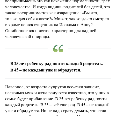
воспринимаешь это как искажение нормальности, грех
человечества. И когда видишь родителей без детей, это
также воспринимается как извращение: «Вы что,
только для себя живете?» Может, так когда-то смотрел
в храме первосвященник на Иоакима и Анну?
Ошибочное восприятие характерно для падшей
человеческой природы.
В 25 лет ребенку рад почти каждый родитель.
В 45 – не каждый уже и обрадуется.
Наверное, от возраста супругов все-таки зависит,
насколько муж и жена радуются известию, что у них в
семье будет прибавление. В 25 лет ребенку рад почти
каждый родитель. В 35 – всё еще рад. В 45 – не каждый
уже и обрадуется. Но не надо сразу думать, что если