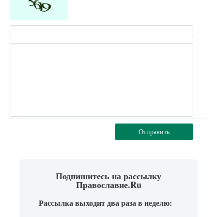
Отправить
Подпишитесь на рассылку
Православие.Ru
Рассылка выходит два раза в неделю: