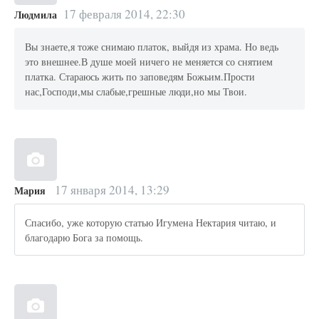
17 февраля 2014, 22:30
Людмила
Вы знаете,я тоже снимаю платок, выйдя из храма. Но ведь
это внешнее.В душе моей ничего не меняется со снятием
платка. Стараюсь жить по заповедям Божьим.Прости
нас,Господи,мы слабые,грешные люди,но мы Твои.
17 января 2014, 13:29
Мария
Спасибо, уже которую статью Игумена Нектария читаю, и
благодарю Бога за помощь.