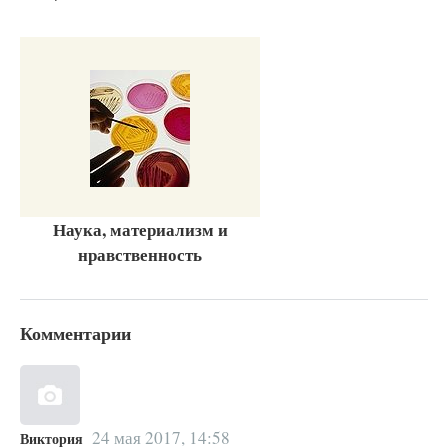
Наука, материализм и
нравственность
Комментарии
24 мая 2017, 14:58
Виктория