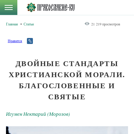
Главная
Статьи
21 219 просмотров
Нравится
ДВОЙНЫЕ СТАНДАРТЫ
ХРИСТИАНСКОЙ МОРАЛИ.
БЛАГОСЛОВЕННЫЕ И
СВЯТЫЕ
Игумен Нектарий (Морозов)