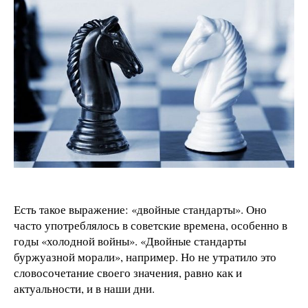
Есть такое выражение: «двойные стандарты». Оно
часто употреблялось в советские времена, особенно в
годы «холодной войны». «Двойные стандарты
буржуазной морали», например. Но не утратило это
словосочетание своего значения, равно как и
актуальности, и в наши дни.