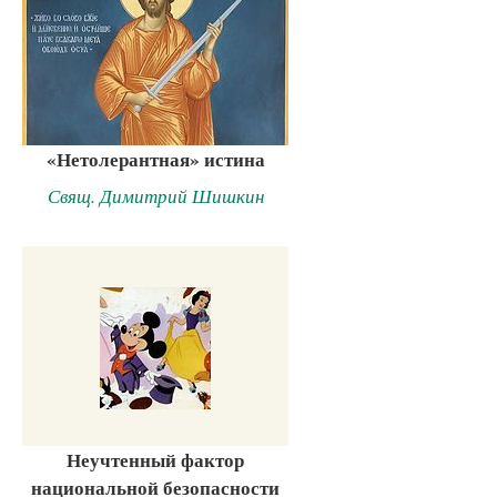
«Нетолерантная» истина
Свящ. Димитрий Шишкин
Неучтенный фактор
национальной безопасности