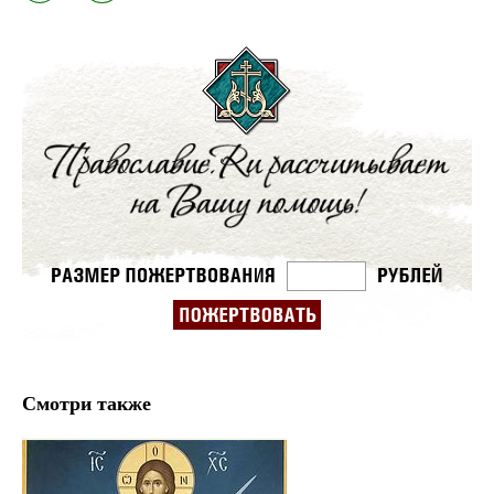
Смотри также