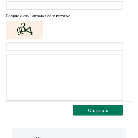
Введите число, напечатанное на картинке
Отправить