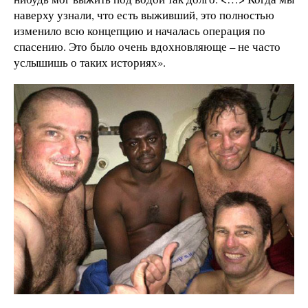
наверху узнали, что есть выживший, это полностью
изменило всю концепцию и началась операция по
спасению. Это было очень вдохновляюще – не часто
услышишь о таких историях».