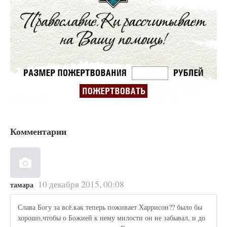
Комментарии
10 декабря 2015, 00:08
тамара
Слава Богу за всё.как теперь поживает Харрисон?? было бы
хорошо,чтобы о Божией к нему милости он не забывал, и до