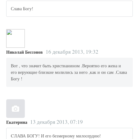
Слава Богу!
16 декабря 2013, 19:32
Николай Бессонов
Вот , что значит быть христианином .Вероятно его жена и
его верующие близкие молились за него ,как и он сам .Слава
Богу !
13 декабря 2013, 07:19
Екатерина
CЛАВА БОГУ! И его безмерному милосердию!