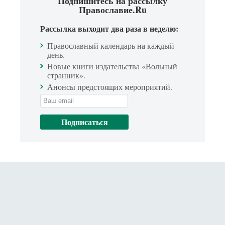
Подпишитесь на рассылку
Православие.Ru
Рассылка выходит два раза в неделю:
Православный календарь на каждый
день.
Новые книги издательства «Вольный
странник».
Анонсы предстоящих мероприятий.