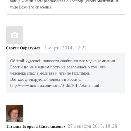
конца жизни всем рассказывал о Господе ,своих молитвам и
чуде Божиего спасения.
1 марта 2014, 12:22
Сергей Образумов
Об этой чудесной новоости сообщили все медиа компании
России но не в одном посту не говорилось о том, что
человека спасла молитва и чтение Псалтыри.
Вот как фильтруются новости в России.
http://www.newsru.com/world/04dec2013/okene.html
27 декабря 2013, 18:28
Татьяна Егорова (Евдокимова)