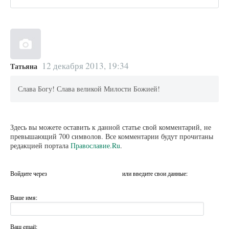
12 декабря 2013, 19:34
Татьяна
Слава Богу! Слава великой Милости Божией!
Здесь вы можете оставить к данной статье свой комментарий, не
превышающий 700 символов. Все комментарии будут прочитаны
редакцией портала
Православие.Ru
.
Войдите через
или введите свои данные:
Ваше имя:
Ваш email: