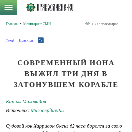
Главная
Мониторинг СМИ
4 737 просмотров
Tweet
Нравится
СОВРЕМЕННЫЙ ИОНА
ВЫЖИЛ ТРИ ДНЯ В
ЗАТОНУВШЕМ КОРАБЛЕ
Кирилл Миловидов
Источник:
Милосердие.Ru
Судовой кок Харрисон Окенэ 62 часа боролся за свою