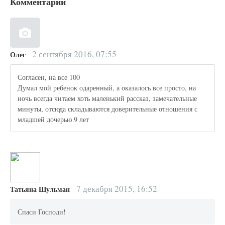
Комментарии
2 сентября 2016, 07:55
Олег
Согласен, на все 100
Думал мой ребенок одаренный, а оказалось все просто, на
ночь всегда читаем хоть маленький рассказ, замечательные
минуты, отсюда складываются доверительные отношения с
младшей дочерью 9 лет
7 декабря 2015, 16:52
Татьяна Шульман
Спаси Господи!