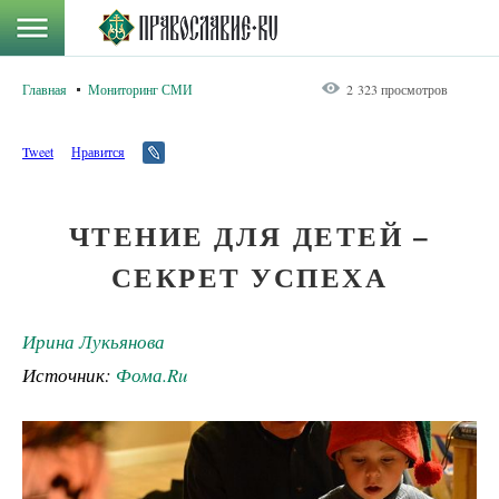
Главная
Мониторинг СМИ
2 323 просмотров
Tweet
Нравится
ЧТЕНИЕ ДЛЯ ДЕТЕЙ –
СЕКРЕТ УСПЕХА
Ирина Лукьянова
Источник:
Фома.Ru