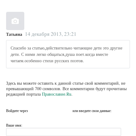
14 декабря 2013, 23:21
Татьяна
Спасибо за статью,действительно читающие дети это другие
дети. С ними легко общаться,душа поет.когда вместе
читаем.особенно стихи русских поэтов.
Здесь вы можете оставить к данной статье свой комментарий, не
превышающий 700 символов. Все комментарии будут прочитаны
редакцией портала
Православие.Ru
.
Войдите через
или введите свои данные:
Ваше имя: