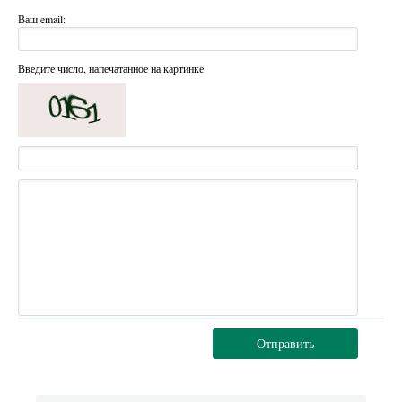
Ваш email:
Введите число, напечатанное на картинке
Отправить