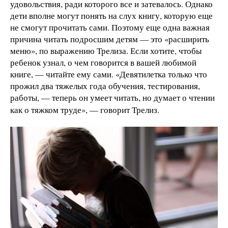
удовольствия, ради которого все и затевалось. Однако
дети вполне могут понять на слух книгу, которую еще
не смогут прочитать сами. Поэтому еще одна важная
причина читать подросшим детям — это «расширить
меню», по выражению Трелиза. Если хотите, чтобы
ребенок узнал, о чем говорится в вашей любимой
книге, — читайте ему сами. «Девятилетка только что
прожил два тяжелых года обучения, тестирования,
работы, — теперь он умеет читать, но думает о чтении
как о тяжком труде», — говорит Трелиз.