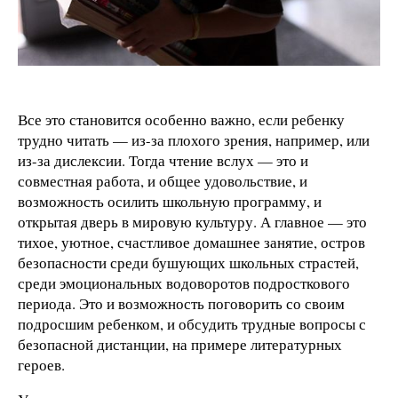
Все это становится особенно важно, если ребенку
трудно читать — из-за плохого зрения, например, или
из-за дислексии. Тогда чтение вслух — это и
совместная работа, и общее удовольствие, и
возможность осилить школьную программу, и
открытая дверь в мировую культуру. А главное — это
тихое, уютное, счастливое домашнее занятие, остров
безопасности среди бушующих школьных страстей,
среди эмоциональных водоворотов подросткового
периода. Это и возможность поговорить со своим
подросшим ребенком, и обсудить трудные вопросы с
безопасной дистанции, на примере литературных
героев.