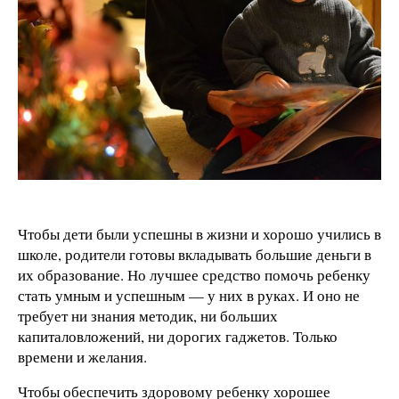
Чтобы дети были успешны в жизни и хорошо учились в
школе, родители готовы вкладывать большие деньги в
их образование. Но лучшее средство помочь ребенку
стать умным и успешным — у них в руках. И оно не
требует ни знания методик, ни больших
капиталовложений, ни дорогих гаджетов. Только
времени и желания.
Чтобы обеспечить здоровому ребенку хорошее