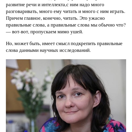
развитие речи и интеллекта,с ним надо много
разговаривать, много ему читать и много с ним играть.
Причем главное, конечно, читать. Это ужасно
правильные слова, а правильные слова мы обычно что?
— вот-вот, пропускаем мимо ушей.
Но, может быть, имеет смысл подкрепить правильные
слова данными научных исследований.