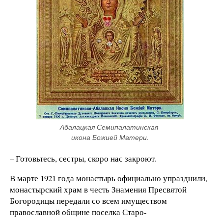
Абалацкая Семипалатинская 
икона Божией Матери.
– Готовьтесь, сестры, скоро нас закроют.
В марте 1921 года монастырь официально упразднили,
монастырский храм в честь Знамения Пресвятой
Богородицы передали со всем имуществом
православной общине поселка Старо-