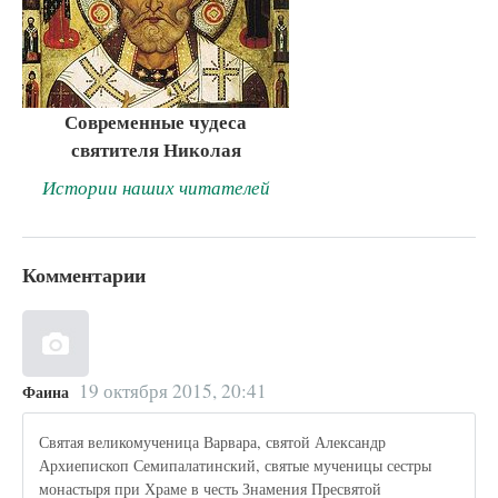
Современные чудеса
святителя Николая
Истории наших читателей
Комментарии
19 октября 2015, 20:41
Фаина
Святая великомученица Варвара, святой Александр
Архиепископ Семипалатинский, святые мученицы сестры
монастыря при Храме в честь Знамения Пресвятой