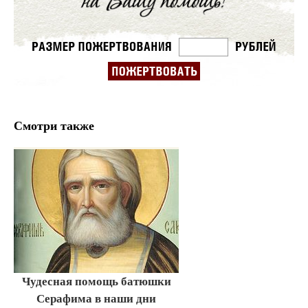
Смотри также
Чудесная помощь батюшки
Серафима в наши дни