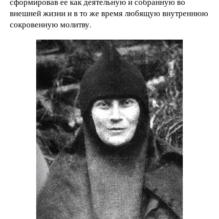
сформировав ее как деятельную и собранную во
внешней жизни и в то же время любящую внутреннюю
сокровенную молитву.