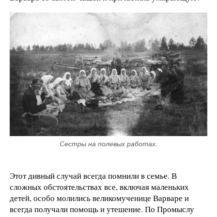
Сестры на полевых работах.
Этот дивный случай всегда помнили в семье. В
сложных обстоятельствах все, включая маленьких
детей, особо молились великомученице Варваре и
всегда получали помощь и утешение. По Промыслу