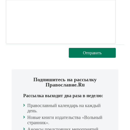
Отправить
Подпишитесь на рассылку
Православие.Ru
Рассылка выходит два раза в неделю:
Православный календарь на каждый
день.
Новые книги издательства «Вольный
странник».
Анонсы предстоящих мероприятий.