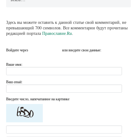
Здесь вы можете оставить к данной статье свой комментарий, не
превышающий 700 символов. Все комментарии будут прочитаны
редакцией портала
Православие.Ru
.
Войдите через
или введите свои данные:
Ваше имя:
Ваш email:
Введите число, напечатанное на картинке