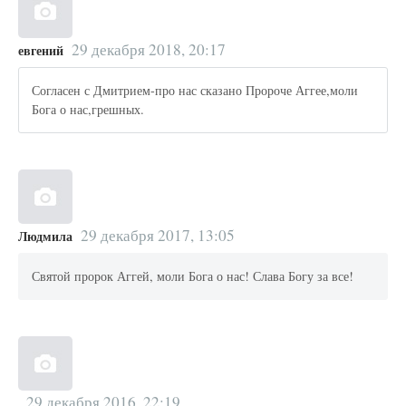
29 декабря 2018, 20:17
евгений
Согласен с Дмитрием-про нас сказано Пророче Аггее,моли
Бога о нас,грешных.
29 декабря 2017, 13:05
Людмила
Святой пророк Аггей, моли Бога о нас! Слава Богу за все!
29 декабря 2016, 22:19