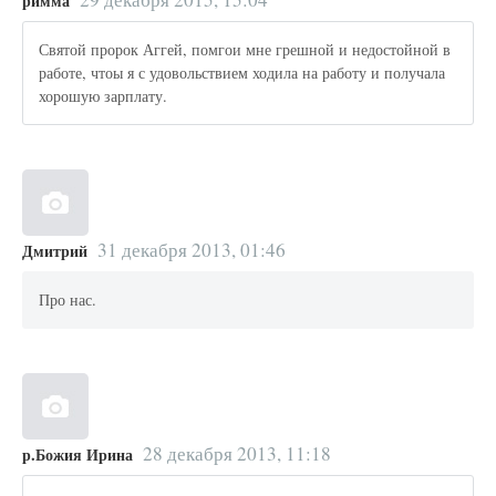
римма
Святой пророк Аггей, помгои мне грешной и недостойной в
работе, чтоы я с удовольствием ходила на работу и получала
хорошую зарплату.
31 декабря 2013, 01:46
Дмитрий
Про нас.
28 декабря 2013, 11:18
р.Божия Ирина