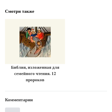
Смотри также
Библия, изложенная для
семейного чтения. 12
пророков
Комментарии