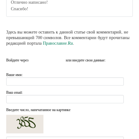
Отлично написано!
Спасибо!
Здесь вы можете оставить к данной статье свой комментарий, не
превышающий 700 символов. Все комментарии будут прочитаны
редакцией портала
Православие.Ru
.
Войдите через
или введите свои данные:
Ваше имя:
Ваш email:
Введите число, напечатанное на картинке