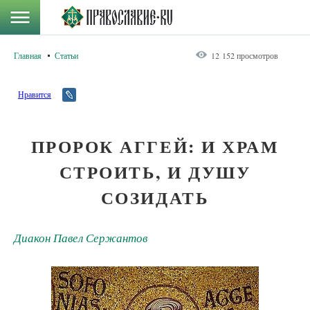
Главная
Статьи
12 152 просмотров
Нравится
ПРОРОК АГГЕЙ: И ХРАМ
СТРОИТЬ, И ДУШУ
СОЗИДАТЬ
Диакон Павел Сержантов