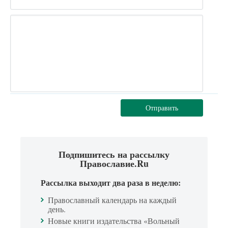
Отправить
Подпишитесь на рассылку
Православие.Ru
Рассылка выходит два раза в неделю:
Православный календарь на каждый
день.
Новые книги издательства «Вольный