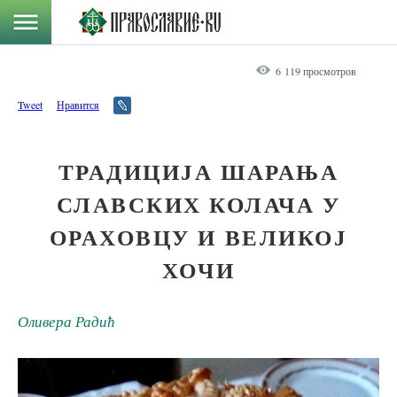
6 119 просмотров
Tweet
Нравится
ТРАДИЦИЈА ШАРАЊА
СЛАВСКИХ КОЛАЧА У
ОРАХОВЦУ И ВЕЛИКОЈ
ХОЧИ
Оливера Радић