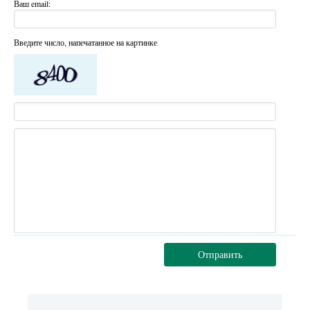
Ваш email:
Введите число, напечатанное на картинке
Отправить