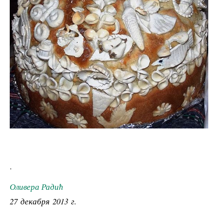
.
Оливера Радић
27 декабря 2013 г.