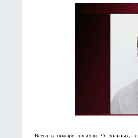
Всего в пожаре погибли 35 больных, н