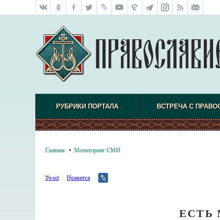
РУБРИКИ ПОРТАЛА
ВСТРЕЧА С ПРАВО
Главная
Мониторинг СМИ
Tweet
Нравится
ЕСТЬ