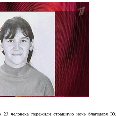
о 23 человека пережили страшную ночь благодаря Ю