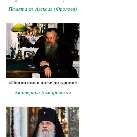
Памяти вл. Алексия (Фролова)
«Подвизайся даже до крови»
Екатерина Домбровская