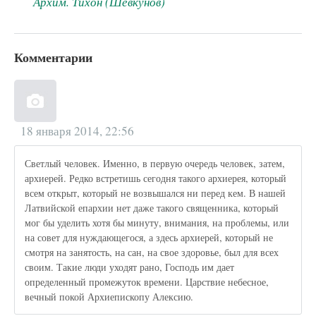
Архим. Тихон (Шевкунов)
Комментарии
18 января 2014, 22:56
Светлый человек. Именно, в первую очередь человек, затем,
архиерей. Редко встретишь сегодня такого архиерея, который
всем открыт, который не возвышался ни перед кем. В нашей
Латвийской епархии нет даже такого священника, который
мог бы уделить хотя бы минуту, внимания, на проблемы, или
на совет для нуждающегося, а здесь архиерей, который не
смотря на занятость, на сан, на свое здоровье, был для всех
своим. Такие люди уходят рано, Господь им дает
определенный промежуток времени. Царствие небесное,
вечный покой Архиепископу Алексию.