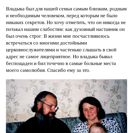
Владыка был для нашей семьи самым близким, родным
и необходимым человеком, перед которым не было
никаких секретов. Но хочу отметить, что он никогда не
потакал нашим слабостям: как духовный наставник он
был очень строг. В жизни мне посчастливилось
встречаться со многими достойными
церковнослужителями и частенько слышать в свой
адрес не самое лицеприятное. Но владыка бывал
беспощаден и бил точечно в самые больные места
моего самолюбия. Спасибо ему за это.