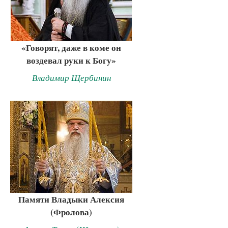
«Говорят, даже в коме он
воздевал руки к Богу»
Владимир Щербинин
Памяти Владыки Алексия
(Фролова)